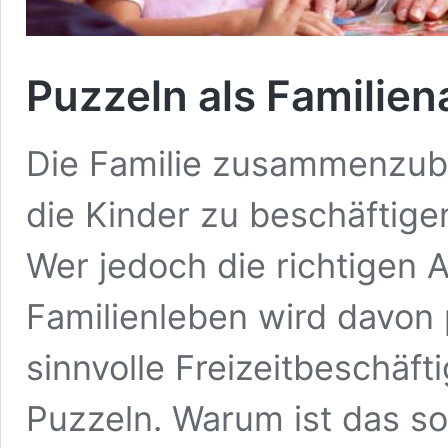
Puzzeln als Familiena
Die Familie zusammenzubr
die Kinder zu beschäftigen
Wer jedoch die richtigen A
Familienleben wird davon p
sinnvolle Freizeitbeschäfti
Puzzeln. Warum ist das s