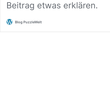
Beitrag etwas erklären.
Blog PuzzleWelt