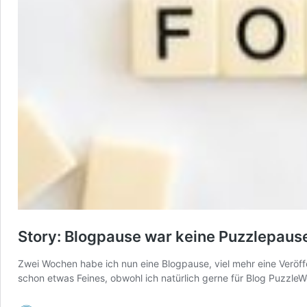
Story: Blogpause war keine Puzzlepaus
Zwei Wochen habe ich nun eine Blogpause, viel mehr eine Veröff
schon etwas Feines, obwohl ich natürlich gerne für Blog Puzzl