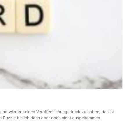
und wieder keinen Veröffentlichungsdruck zu haben, das ist
ma Puzzle bin ich dann aber doch nicht ausgekommen.