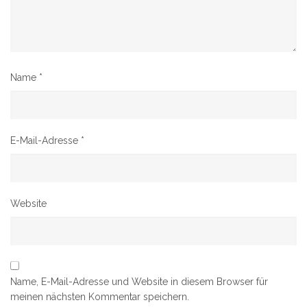
Name
*
E-Mail-Adresse
*
Website
Name, E-Mail-Adresse und Website in diesem Browser für
meinen nächsten Kommentar speichern.