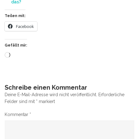
das?
Teilen mit:
Facebook
Gefällt mir:
Wird
geladen …
Schreibe einen Kommentar
Deine E-Mail-Adresse wird nicht veröffentlicht.
Erforderliche
Felder sind mit
*
markiert
Kommentar
*