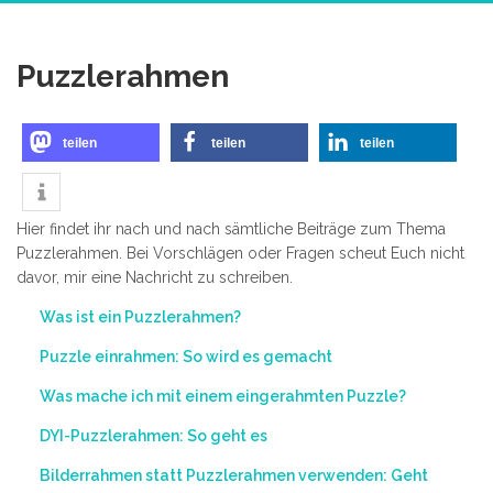
Puzzlerahmen
teilen
teilen
teilen
Hier findet ihr nach und nach sämtliche Beiträge zum Thema
Puzzlerahmen. Bei Vorschlägen oder Fragen scheut Euch nicht
davor, mir eine Nachricht zu schreiben.
Was ist ein Puzzlerahmen?
Puzzle einrahmen: So wird es gemacht
Was mache ich mit einem eingerahmten Puzzle?
DYI-Puzzlerahmen: So geht es
Bilderrahmen statt Puzzlerahmen verwenden: Geht