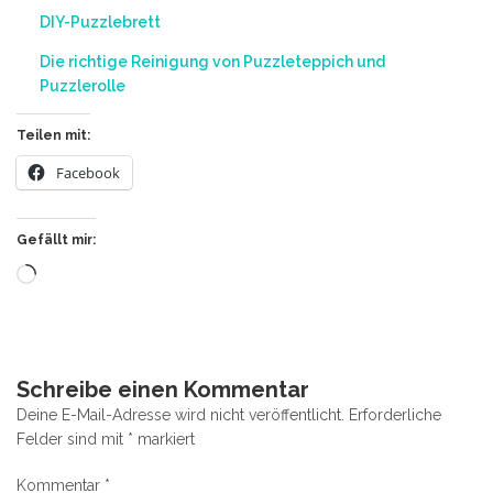
DIY-Puzzlebrett
Die richtige Reinigung von Puzzleteppich und
Puzzlerolle
Teilen mit:
Facebook
Gefällt mir:
Wird
geladen …
Schreibe einen Kommentar
Deine E-Mail-Adresse wird nicht veröffentlicht.
Erforderliche
Felder sind mit
*
markiert
Kommentar
*