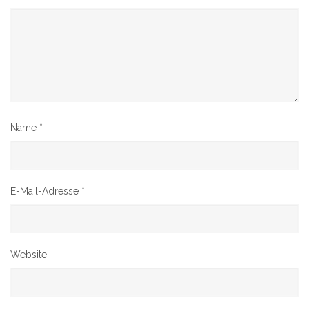
Name
*
E-Mail-Adresse
*
Website