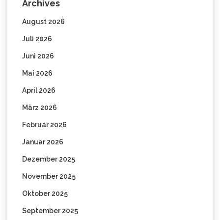
Archives
August 2026
Juli 2026
Juni 2026
Mai 2026
April 2026
März 2026
Februar 2026
Januar 2026
Dezember 2025
November 2025
Oktober 2025
September 2025