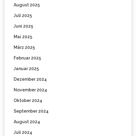
August 2025
Juli 2025
Juni 2025
Mai 2025
März 2025
Februar 2025
Januar 2025
Dezember 2024
November 2024
Oktober 2024
September 2024
August 2024
Juli 2024