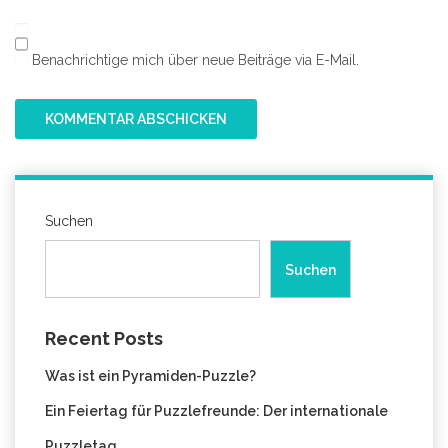
Benachrichtige mich über neue Beiträge via E-Mail.
Suchen
Suchen
Recent Posts
Was ist ein Pyramiden-Puzzle?
Ein Feiertag für Puzzlefreunde: Der internationale
Puzzletag