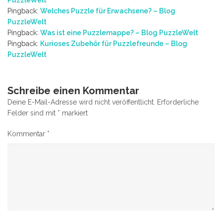
Pingback:
Welches Puzzle für Erwachsene? – Blog
PuzzleWelt
Pingback:
Was ist eine Puzzlemappe? – Blog PuzzleWelt
Pingback:
Kurioses Zubehör für Puzzlefreunde – Blog
PuzzleWelt
Schreibe einen Kommentar
Deine E-Mail-Adresse wird nicht veröffentlicht.
Erforderliche
Felder sind mit
*
markiert
Kommentar
*