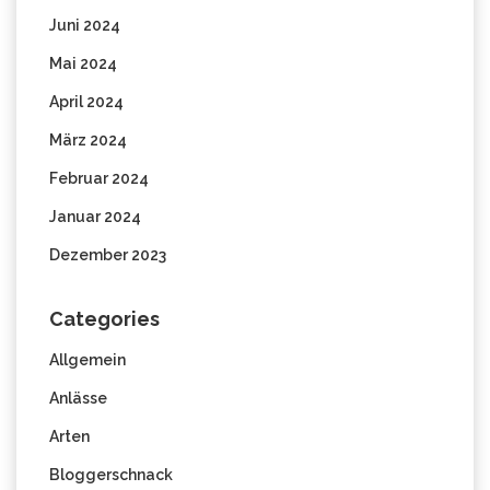
Juni 2024
Mai 2024
April 2024
März 2024
Februar 2024
Januar 2024
Dezember 2023
Categories
Allgemein
Anlässe
Arten
Bloggerschnack