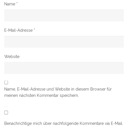
Name
*
E-Mail-Adresse
*
Website
Name, E-Mail-Adresse und Website in diesem Browser für
meinen nächsten Kommentar speichern.
Benachrichtige mich über nachfolgende Kommentare via E-Mail.