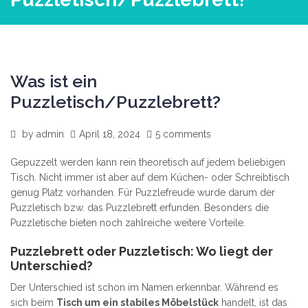
Was ist ein
Puzzletisch/Puzzlebrett?
by
admin
April 18, 2024
5 comments
Gepuzzelt werden kann rein theoretisch auf jedem beliebigen
Tisch. Nicht immer ist aber auf dem Küchen- oder Schreibtisch
genug Platz vorhanden. Für Puzzlefreude wurde darum der
Puzzletisch bzw. das Puzzlebrett erfunden. Besonders die
Puzzletische bieten noch zahlreiche weitere Vorteile.
Puzzlebrett oder Puzzletisch: Wo liegt der
Unterschied?
Der Unterschied ist schon im Namen erkennbar. Während es
sich beim
Tisch um ein stabiles Möbelstück
handelt, ist das