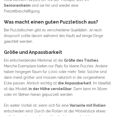
Seniorenheim
sind sie hin und wieder eine
Freizeitbeschäftigung.
Was macht einen guten Puzzletisch aus?
Bei Puzzletischen gibt es verschiedene Qualitäten. Je nach
Anspruch sollte darum während des Kaufs auf einige Dinge
geachtet werden.
Größe und Anpassbarkeit
Ein entscheidendes Merkmal ist die
Größe des Tisches
.
Manche Exemplare bieten nur Platz für kleine Puzzles. Andere
haben hingegen Raum für 1.000 oder mehr Teile. Solche sind
dann meist größer und müssen natürlich in die vorgesehene
Ecke passen. Ähnlich wichtig ist
die Anpassbarkeit
. Im Idealfall
ist das Modell
in der Höhe verstellbar
. Dann kann im Sitzen
oder im Stehen hieran gepuzzelt werden.
Ein weiter Vorteil ist, wenn sich für eine
Variante mit Rollen
entschieden wird. Durch die Rollen ist das Möbelstück etwas