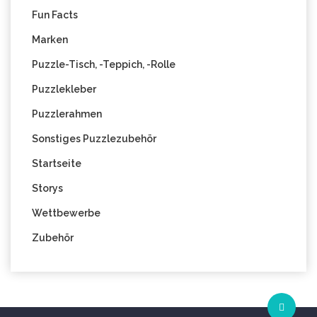
Fun Facts
Marken
Puzzle-Tisch, -Teppich, -Rolle
Puzzlekleber
Puzzlerahmen
Sonstiges Puzzlezubehör
Startseite
Storys
Wettbewerbe
Zubehör