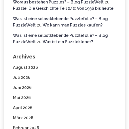
Woraus bestehen Puzzles? – Blog PuzzleWelt
zu
Puzzle: Die Geschichte Teil 2/2: Von 1936 bis heute
Was ist eine selbstklebende Puzzlefolie? – Blog
PuzzleWelt
zu
Wo kann man Puzzles kaufen?
Was ist eine selbstklebende Puzzlefolie? – Blog
PuzzleWelt
zu
Was ist ein Puzzlekleber?
Archives
August 2026
Juli 2026
Juni 2026
Mai 2026
April 2026
März 2026
Februar 2026