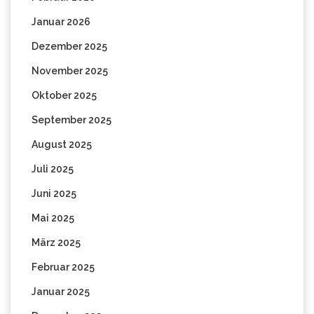
Januar 2026
Dezember 2025
November 2025
Oktober 2025
September 2025
August 2025
Juli 2025
Juni 2025
Mai 2025
März 2025
Februar 2025
Januar 2025