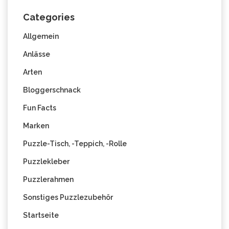
Categories
Allgemein
Anlässe
Arten
Bloggerschnack
Fun Facts
Marken
Puzzle-Tisch, -Teppich, -Rolle
Puzzlekleber
Puzzlerahmen
Sonstiges Puzzlezubehör
Startseite