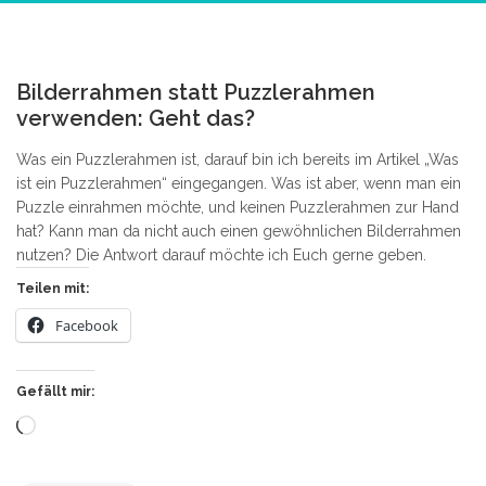
0
Bilderrahmen statt Puzzlerahmen
verwenden: Geht das?
Was ein Puzzlerahmen ist, darauf bin ich bereits im Artikel „Was
ist ein Puzzlerahmen“ eingegangen. Was ist aber, wenn man ein
Puzzle einrahmen möchte, und keinen Puzzlerahmen zur Hand
hat? Kann man da nicht auch einen gewöhnlichen Bilderrahmen
nutzen? Die Antwort darauf möchte ich Euch gerne geben.
Teilen mit:
Facebook
Gefällt mir:
Wird
geladen …