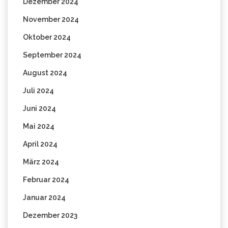
Dezember 2024
November 2024
Oktober 2024
September 2024
August 2024
Juli 2024
Juni 2024
Mai 2024
April 2024
März 2024
Februar 2024
Januar 2024
Dezember 2023