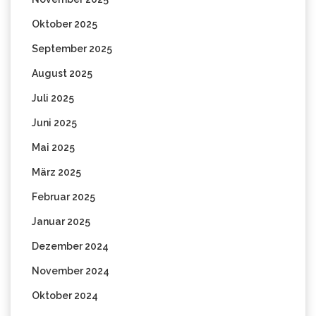
Oktober 2025
September 2025
August 2025
Juli 2025
Juni 2025
Mai 2025
März 2025
Februar 2025
Januar 2025
Dezember 2024
November 2024
Oktober 2024