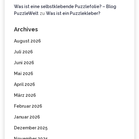
Was ist eine selbstklebende Puzzlefolie? – Blog
PuzzleWelt
zu
Was ist ein Puzzlekleber?
Archives
August 2026
Juli 2026
Juni 2026
Mai 2026
April 2026
März 2026
Februar 2026
Januar 2026
Dezember 2025
November 2025