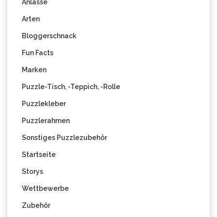
Anlässe
Arten
Bloggerschnack
Fun Facts
Marken
Puzzle-Tisch, -Teppich, -Rolle
Puzzlekleber
Puzzlerahmen
Sonstiges Puzzlezubehör
Startseite
Storys
Wettbewerbe
Zubehör