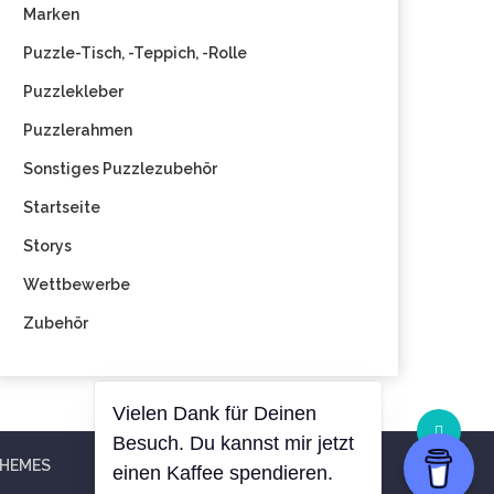
Marken
Puzzle-Tisch, -Teppich, -Rolle
Puzzlekleber
Puzzlerahmen
Sonstiges Puzzlezubehör
Startseite
Storys
Wettbewerbe
Zubehör
THEMES