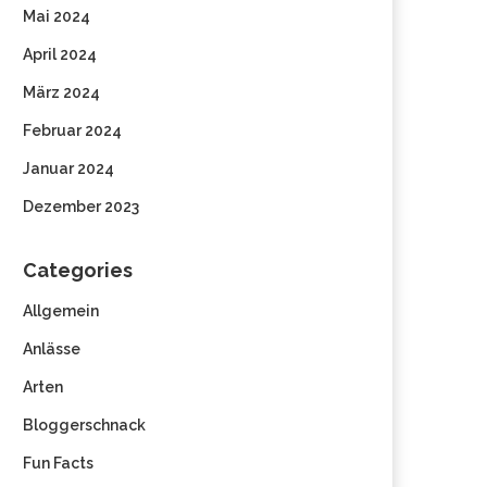
Mai 2024
April 2024
März 2024
Februar 2024
Januar 2024
Dezember 2023
Categories
Allgemein
Anlässe
Arten
Bloggerschnack
Fun Facts