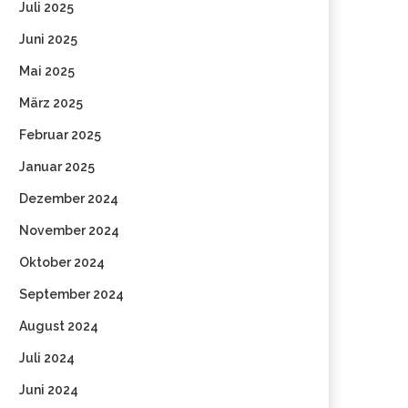
Juli 2025
Juni 2025
Mai 2025
März 2025
Februar 2025
Januar 2025
Dezember 2024
November 2024
Oktober 2024
September 2024
August 2024
Juli 2024
Juni 2024