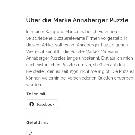
0
Über die Marke Annaberger Puzzle
In meiner Kategorie Marken habe ich Euch bereits
verschiedene puzzlerelevante Firmen vorgestellt. In
diesem Artikel soll es um Annaberger Puzzle gehen.
Vielleicht kennt Ihr die Puzzle-Marke? Mir waren
Annaberger Puzzles lange unbekannt. Erst als ich mich
nach historischen Puzzles umsah, stieß ich auf den
Hersteller, den es seit 1990 nicht mehr gibt. Die Puzzles
können weiterhin bei verschiedenen Quellen erworben
werden.
Teilen mit:
Facebook
Gefällt mir:
Wird