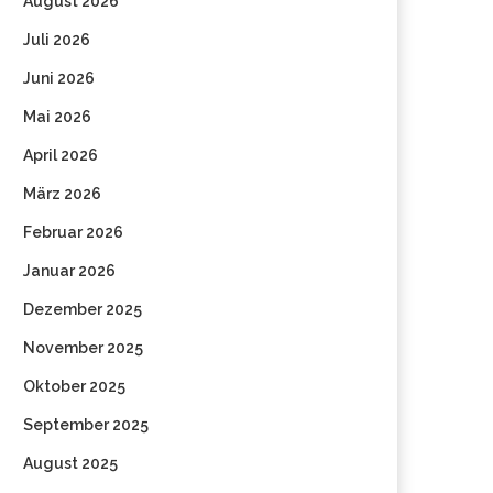
August 2026
Juli 2026
Juni 2026
Mai 2026
April 2026
März 2026
Februar 2026
Januar 2026
Dezember 2025
November 2025
Oktober 2025
September 2025
August 2025