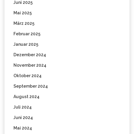
Juni 2025
Mai 2025
März 2025
Februar 2025
Januar 2025
Dezember 2024
November 2024
Oktober 2024
September 2024
August 2024
Juli 2024
Juni 2024
Mai 2024