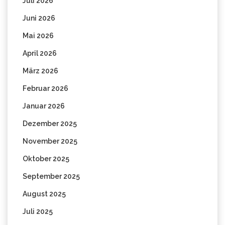
Juli 2026
Juni 2026
Mai 2026
April 2026
März 2026
Februar 2026
Januar 2026
Dezember 2025
November 2025
Oktober 2025
September 2025
August 2025
Juli 2025