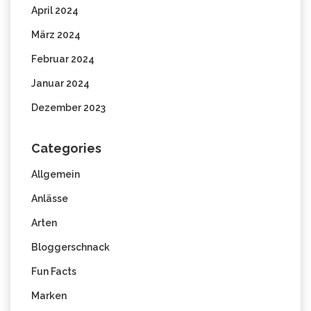
April 2024
März 2024
Februar 2024
Januar 2024
Dezember 2023
Categories
Allgemein
Anlässe
Arten
Bloggerschnack
Fun Facts
Marken