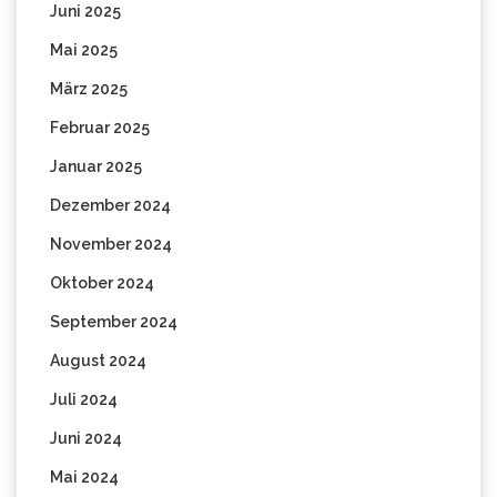
Juni 2025
Mai 2025
März 2025
Februar 2025
Januar 2025
Dezember 2024
November 2024
Oktober 2024
September 2024
August 2024
Juli 2024
Juni 2024
Mai 2024