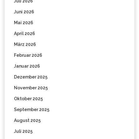
Juli 2026
Juni 2026
Mai 2026
April 2026
März 2026
Februar 2026
Januar 2026
Dezember 2025
November 2025
Oktober 2025
September 2025
August 2025
Juli 2025