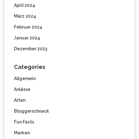
April 2024
März 2024
Februar 2024
Januar 2024
Dezember 2023
Categories
Allgemein
Anlässe
Arten
Bloggerschnack
Fun Facts
Marken