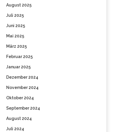
August 2025
Juli 2025
Juni 2025
Mai 2025
März 2025
Februar 2025
Januar 2025
Dezember 2024
November 2024
Oktober 2024
September 2024
August 2024
Juli 2024