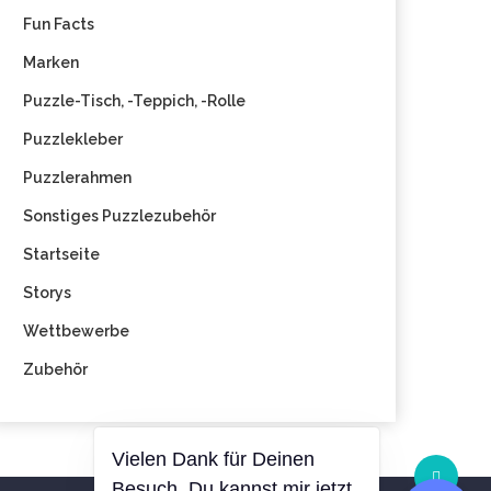
Fun Facts
Marken
Puzzle-Tisch, -Teppich, -Rolle
Puzzlekleber
Puzzlerahmen
Sonstiges Puzzlezubehör
Startseite
Storys
Wettbewerbe
Zubehör