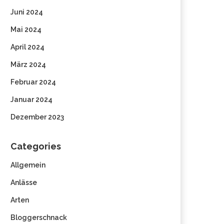
Juni 2024
Mai 2024
April 2024
März 2024
Februar 2024
Januar 2024
Dezember 2023
Categories
Allgemein
Anlässe
Arten
Bloggerschnack