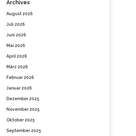
Archives
August 2026
Juli 2026
Juni 2026
Mai 2026
April 2026
März 2026
Februar 2026
Januar 2026
Dezember 2025
November 2025
Oktober 2025
September 2025