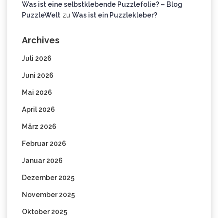
Was ist eine selbstklebende Puzzlefolie? – Blog
PuzzleWelt
zu
Was ist ein Puzzlekleber?
Archives
Juli 2026
Juni 2026
Mai 2026
April 2026
März 2026
Februar 2026
Januar 2026
Dezember 2025
November 2025
Oktober 2025