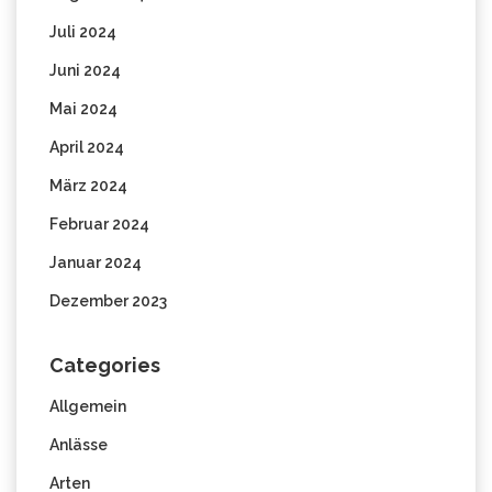
Juli 2024
Juni 2024
Mai 2024
April 2024
März 2024
Februar 2024
Januar 2024
Dezember 2023
Categories
Allgemein
Anlässe
Arten