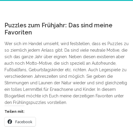
3
Puzzles zum Frühjahr: Das sind meine
Favoriten
Wer sich im Handel umsieht, wird feststellen, dass es Puzzles zu
so ziemlich jedem Anlass gibt. Da sind viele neutrale Motive, die
sich das ganze Jahr über eignen. Neben diesen existieren aber
auch noch Motto-Motive, die sich speziell an Autofreunde,
Fußballfans, Geburtstagskinder etc. richten. Auch Legespiele zu
verschiedenen Jahreszeiten sind möglich. Sie geben die
Stimmungen und Launen der Natur wieder und sind gleichzeitig
ein tolles Lernmittel für Erwachsene und Kinder. In diesem
Blogartikel möchte ich Euch meine derzeitigen Favoriten unter
den Frühlingspuzzles vorstellen.
Teilen mit:
Facebook