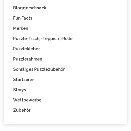
Bloggerschnack
Fun Facts
Marken
Puzzle-Tisch, -Teppich, -Rolle
Puzzlekleber
Puzzlerahmen
Sonstiges Puzzlezubehör
Startseite
Storys
Wettbewerbe
Zubehör