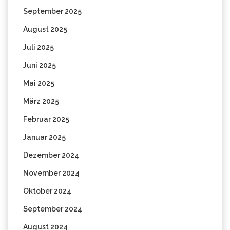
September 2025
August 2025
Juli 2025
Juni 2025
Mai 2025
März 2025
Februar 2025
Januar 2025
Dezember 2024
November 2024
Oktober 2024
September 2024
August 2024