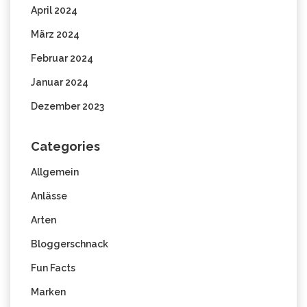
April 2024
März 2024
Februar 2024
Januar 2024
Dezember 2023
Categories
Allgemein
Anlässe
Arten
Bloggerschnack
Fun Facts
Marken