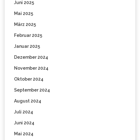
Juni 2025
Mai 2025
März 2025
Februar 2025
Januar 2025
Dezember 2024
November 2024
Oktober 2024
September 2024
August 2024
Juli 2024
Juni 2024
Mai 2024