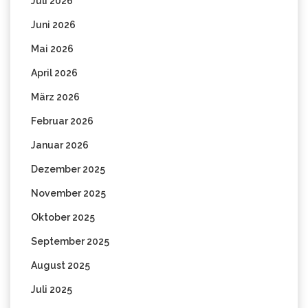
Juli 2026
Juni 2026
Mai 2026
April 2026
März 2026
Februar 2026
Januar 2026
Dezember 2025
November 2025
Oktober 2025
September 2025
August 2025
Juli 2025