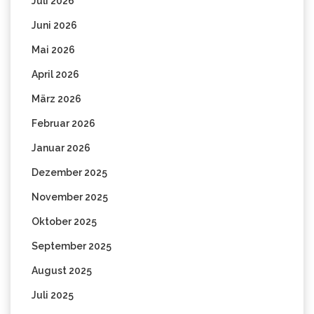
Juli 2026
Juni 2026
Mai 2026
April 2026
März 2026
Februar 2026
Januar 2026
Dezember 2025
November 2025
Oktober 2025
September 2025
August 2025
Juli 2025