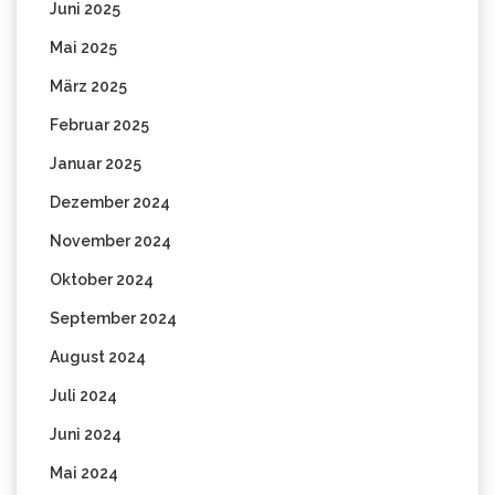
Juni 2025
Mai 2025
März 2025
Februar 2025
Januar 2025
Dezember 2024
November 2024
Oktober 2024
September 2024
August 2024
Juli 2024
Juni 2024
Mai 2024