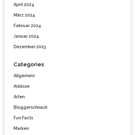
April 2024
März 2024
Februar 2024
Januar 2024
Dezember 2023
Categories
Allgemein
Anlässe
Arten
Bloggerschnack
Fun Facts
Marken