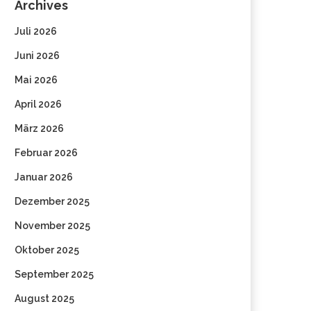
Archives
Juli 2026
Juni 2026
Mai 2026
April 2026
März 2026
Februar 2026
Januar 2026
Dezember 2025
November 2025
Oktober 2025
September 2025
August 2025