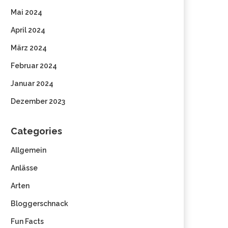
Mai 2024
April 2024
März 2024
Februar 2024
Januar 2024
Dezember 2023
Categories
Allgemein
Anlässe
Arten
Bloggerschnack
Fun Facts