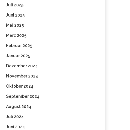
Juli 2025
Juni 2025
Mai 2025
März 2025
Februar 2025
Januar 2025
Dezember 2024
November 2024
Oktober 2024
September 2024
August 2024
Juli 2024
Juni 2024