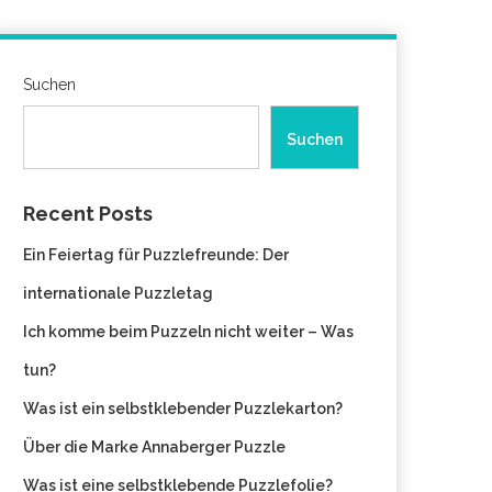
Suchen
Suchen
Recent Posts
Ein Feiertag für Puzzlefreunde: Der
internationale Puzzletag
Ich komme beim Puzzeln nicht weiter – Was
tun?
Was ist ein selbstklebender Puzzlekarton?
Über die Marke Annaberger Puzzle
Was ist eine selbstklebende Puzzlefolie?