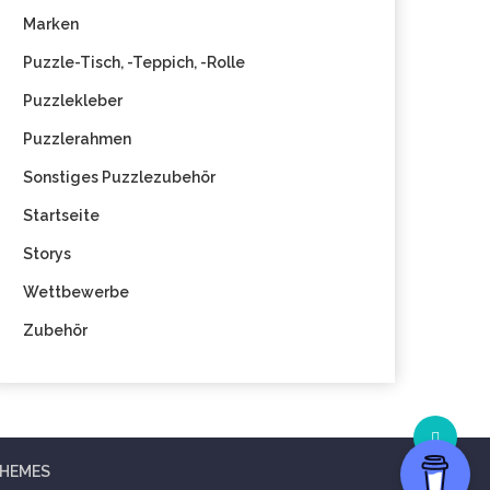
Marken
Puzzle-Tisch, -Teppich, -Rolle
Puzzlekleber
Puzzlerahmen
Sonstiges Puzzlezubehör
Startseite
Storys
Wettbewerbe
Zubehör
THEMES