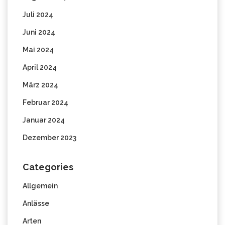
Juli 2024
Juni 2024
Mai 2024
April 2024
März 2024
Februar 2024
Januar 2024
Dezember 2023
Categories
Allgemein
Anlässe
Arten