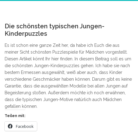
1
Die schönsten typischen Jungen-
Kinderpuzzles
Es ist schon eine ganze Zeit her, da habe ich Euch die aus
meiner Sicht schönsten Puzzlespiele für Mädchen vorgestellt.
Diesen Artikel könnt Ihr hier finden. In diesem Beitrag soll es um
die schönsten Jungen-Kinderpuzzles gehen. Ich habe sie nach
bestem Ermessen ausgewählt, weiß aber auch, dass Kinder
verschiedene Geschmäcker haben können. Darum gibt es keine
Garantie, dass die ausgewählten Modelle bei allen Jungen auf
Begeisterung stoßen. Außerdem möchte ich noch erwähnen,
dass die typischen Jungen-Motive natürlich auch Mädchen
gefallen können.
Teilen mit:
Facebook