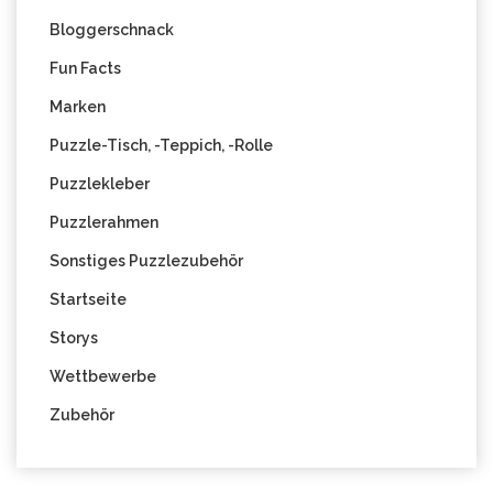
Bloggerschnack
Fun Facts
Marken
Puzzle-Tisch, -Teppich, -Rolle
Puzzlekleber
Puzzlerahmen
Sonstiges Puzzlezubehör
Startseite
Storys
Wettbewerbe
Zubehör