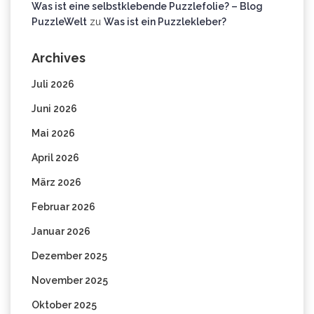
Was ist eine selbstklebende Puzzlefolie? – Blog
PuzzleWelt
zu
Was ist ein Puzzlekleber?
Archives
Juli 2026
Juni 2026
Mai 2026
April 2026
März 2026
Februar 2026
Januar 2026
Dezember 2025
November 2025
Oktober 2025