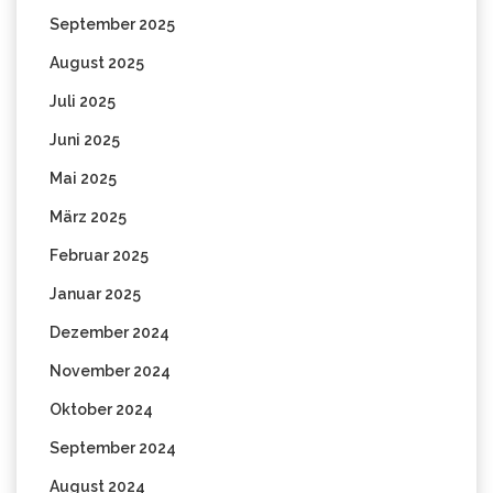
September 2025
August 2025
Juli 2025
Juni 2025
Mai 2025
März 2025
Februar 2025
Januar 2025
Dezember 2024
November 2024
Oktober 2024
September 2024
August 2024