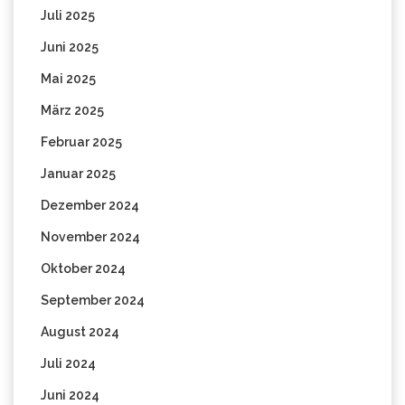
Juli 2025
Juni 2025
Mai 2025
März 2025
Februar 2025
Januar 2025
Dezember 2024
November 2024
Oktober 2024
September 2024
August 2024
Juli 2024
Juni 2024