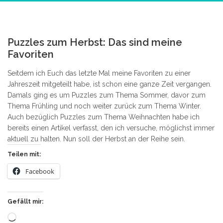
2
Puzzles zum Herbst: Das sind meine
Favoriten
Seitdem ich Euch das letzte Mal meine Favoriten zu einer
Jahreszeit mitgeteilt habe, ist schon eine ganze Zeit vergangen.
Damals ging es um Puzzles zum Thema Sommer, davor zum
Thema Frühling und noch weiter zurück zum Thema Winter.
Auch bezüglich Puzzles zum Thema Weihnachten habe ich
bereits einen Artikel verfasst, den ich versuche, möglichst immer
aktuell zu halten. Nun soll der Herbst an der Reihe sein.
Teilen mit:
Facebook
Gefällt mir:
Wird