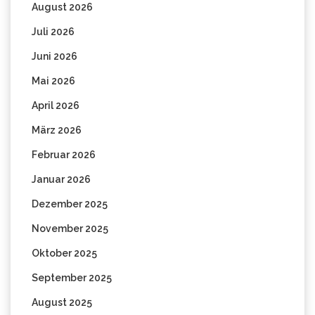
August 2026
Juli 2026
Juni 2026
Mai 2026
April 2026
März 2026
Februar 2026
Januar 2026
Dezember 2025
November 2025
Oktober 2025
September 2025
August 2025