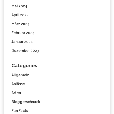
Mai 2024
April 2024
März 2024
Februar 2024
Januar 2024
Dezember 2023
Categories
Allgemein
Anlässe
Arten
Bloggerschnack
Fun Facts