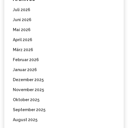
Juli 2026
Juni 2026
Mai 2026
April 2026
März 2026
Februar 2026
Januar 2026
Dezember 2025
November 2025
Oktober 2025
September 2025
August 2025