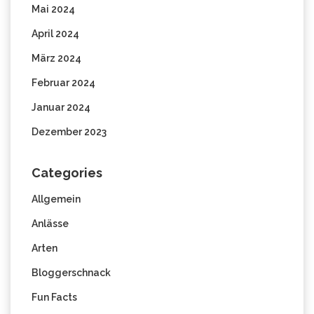
Mai 2024
April 2024
März 2024
Februar 2024
Januar 2024
Dezember 2023
Categories
Allgemein
Anlässe
Arten
Bloggerschnack
Fun Facts