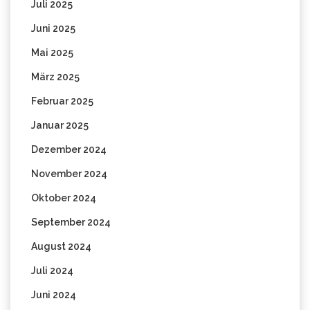
Juli 2025
Juni 2025
Mai 2025
März 2025
Februar 2025
Januar 2025
Dezember 2024
November 2024
Oktober 2024
September 2024
August 2024
Juli 2024
Juni 2024