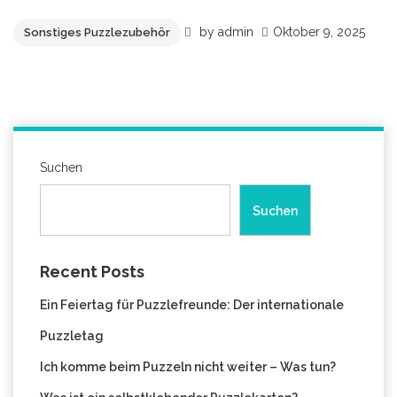
by
admin
Oktober 9, 2025
Sonstiges Puzzlezubehör
Suchen
Suchen
Recent Posts
Ein Feiertag für Puzzlefreunde: Der internationale
Puzzletag
Ich komme beim Puzzeln nicht weiter – Was tun?