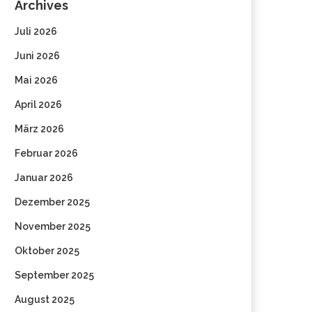
Archives
Juli 2026
Juni 2026
Mai 2026
April 2026
März 2026
Februar 2026
Januar 2026
Dezember 2025
November 2025
Oktober 2025
September 2025
August 2025