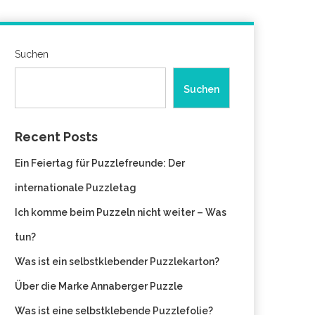
Suchen
Suchen
Recent Posts
Ein Feiertag für Puzzlefreunde: Der
internationale Puzzletag
Ich komme beim Puzzeln nicht weiter – Was
tun?
Was ist ein selbstklebender Puzzlekarton?
Über die Marke Annaberger Puzzle
Was ist eine selbstklebende Puzzlefolie?