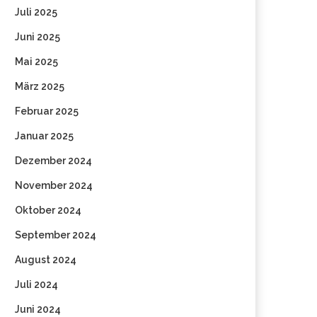
Juli 2025
Juni 2025
Mai 2025
März 2025
Februar 2025
Januar 2025
Dezember 2024
November 2024
Oktober 2024
September 2024
August 2024
Juli 2024
Juni 2024