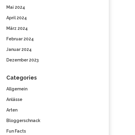
Mai 2024
April 2024
März 2024
Februar 2024
Januar 2024
Dezember 2023
Categories
Allgemein
Anlässe
Arten
Bloggerschnack
Fun Facts