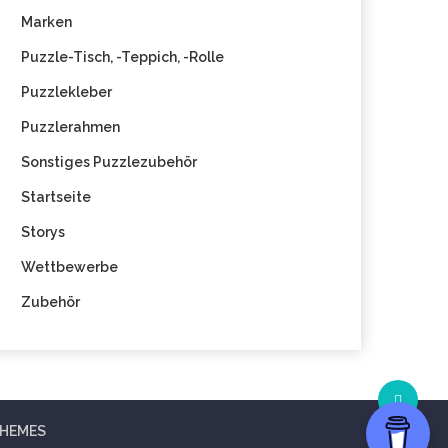
Marken
Puzzle-Tisch, -Teppich, -Rolle
Puzzlekleber
Puzzlerahmen
Sonstiges Puzzlezubehör
Startseite
Storys
Wettbewerbe
Zubehör
THEMES