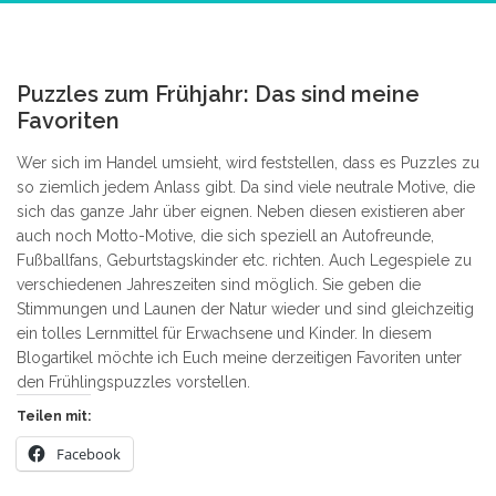
3
Puzzles zum Frühjahr: Das sind meine
Favoriten
Wer sich im Handel umsieht, wird feststellen, dass es Puzzles zu
so ziemlich jedem Anlass gibt. Da sind viele neutrale Motive, die
sich das ganze Jahr über eignen. Neben diesen existieren aber
auch noch Motto-Motive, die sich speziell an Autofreunde,
Fußballfans, Geburtstagskinder etc. richten. Auch Legespiele zu
verschiedenen Jahreszeiten sind möglich. Sie geben die
Stimmungen und Launen der Natur wieder und sind gleichzeitig
ein tolles Lernmittel für Erwachsene und Kinder. In diesem
Blogartikel möchte ich Euch meine derzeitigen Favoriten unter
den Frühlingspuzzles vorstellen.
Teilen mit:
Facebook