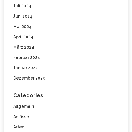
Juli 2024
Juni 2024
Mai 2024
April 2024
März 2024
Februar 2024
Januar 2024
Dezember 2023
Categories
Allgemein
Anlässe
Arten