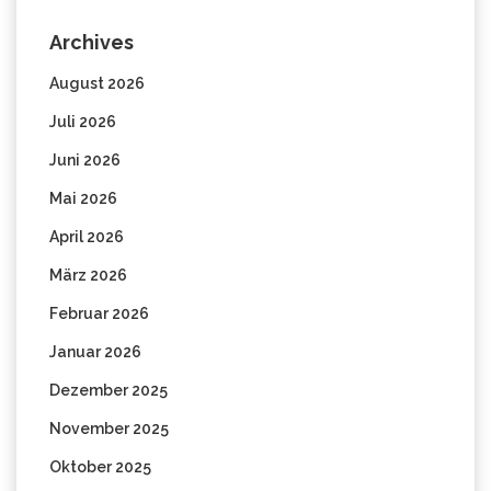
Archives
August 2026
Juli 2026
Juni 2026
Mai 2026
April 2026
März 2026
Februar 2026
Januar 2026
Dezember 2025
November 2025
Oktober 2025