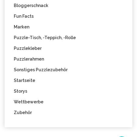
Bloggerschnack
Fun Facts
Marken
Puzzle-Tisch, -Teppich, -Rolle
Puzzlekleber
Puzzlerahmen
Sonstiges Puzzlezubehör
Startseite
Storys
Wettbewerbe
Zubehör