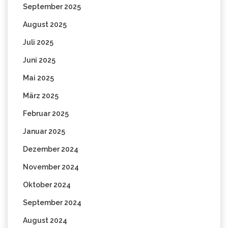
September 2025
August 2025
Juli 2025
Juni 2025
Mai 2025
März 2025
Februar 2025
Januar 2025
Dezember 2024
November 2024
Oktober 2024
September 2024
August 2024