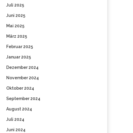
Juli 2025
Juni 2025
Mai 2025
März 2025
Februar 2025
Januar 2025
Dezember 2024
November 2024
Oktober 2024
September 2024
August 2024
Juli 2024
Juni 2024