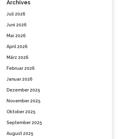
Archives
Juli 2026
Juni 2026
Mai 2026
April 2026
März 2026
Februar 2026
Januar 2026
Dezember 2025
November 2025
Oktober 2025
September 2025
August 2025