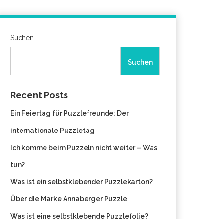
Suchen
Suchen
Recent Posts
Ein Feiertag für Puzzlefreunde: Der
internationale Puzzletag
Ich komme beim Puzzeln nicht weiter – Was
tun?
Was ist ein selbstklebender Puzzlekarton?
Über die Marke Annaberger Puzzle
Was ist eine selbstklebende Puzzlefolie?