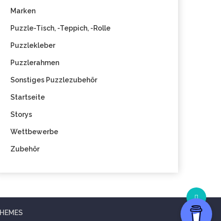
Marken
Puzzle-Tisch, -Teppich, -Rolle
Puzzlekleber
Puzzlerahmen
Sonstiges Puzzlezubehör
Startseite
Storys
Wettbewerbe
Zubehör
THEMES