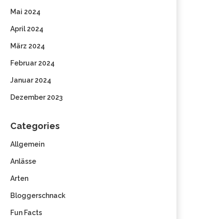
Mai 2024
April 2024
März 2024
Februar 2024
Januar 2024
Dezember 2023
Categories
Allgemein
Anlässe
Arten
Bloggerschnack
Fun Facts