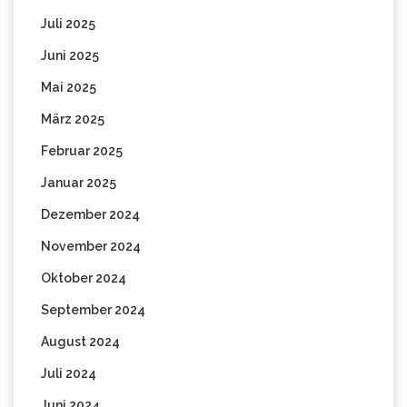
Juli 2025
Juni 2025
Mai 2025
März 2025
Februar 2025
Januar 2025
Dezember 2024
November 2024
Oktober 2024
September 2024
August 2024
Juli 2024
Juni 2024