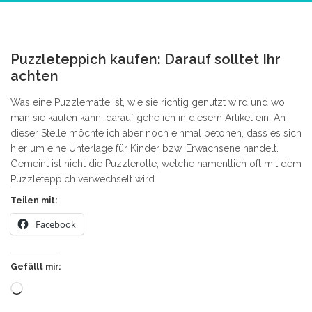
3
Puzzleteppich kaufen: Darauf solltet Ihr
achten
Was eine Puzzlematte ist, wie sie richtig genutzt wird und wo
man sie kaufen kann, darauf gehe ich in diesem Artikel ein. An
dieser Stelle möchte ich aber noch einmal betonen, dass es sich
hier um eine Unterlage für Kinder bzw. Erwachsene handelt.
Gemeint ist nicht die Puzzlerolle, welche namentlich oft mit dem
Puzzleteppich verwechselt wird.
Teilen mit:
Facebook
Gefällt mir:
Wird
geladen …