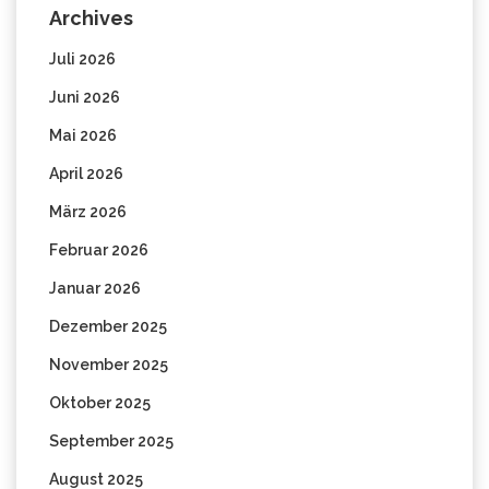
Archives
Juli 2026
Juni 2026
Mai 2026
April 2026
März 2026
Februar 2026
Januar 2026
Dezember 2025
November 2025
Oktober 2025
September 2025
August 2025