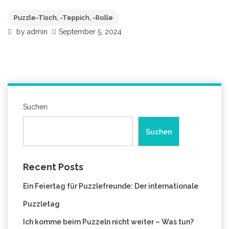
Puzzle-Tisch, -Teppich, -Rolle
by
admin
September 5, 2024
Suchen
Suchen
Recent Posts
Ein Feiertag für Puzzlefreunde: Der internationale
Puzzletag
Ich komme beim Puzzeln nicht weiter – Was tun?