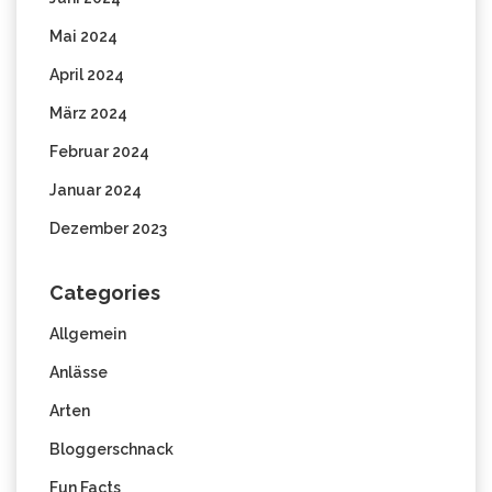
Mai 2024
April 2024
März 2024
Februar 2024
Januar 2024
Dezember 2023
Categories
Allgemein
Anlässe
Arten
Bloggerschnack
Fun Facts