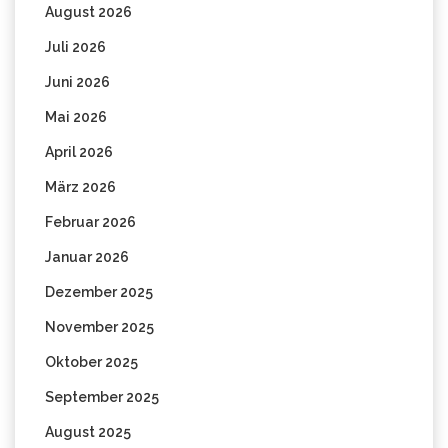
August 2026
Juli 2026
Juni 2026
Mai 2026
April 2026
März 2026
Februar 2026
Januar 2026
Dezember 2025
November 2025
Oktober 2025
September 2025
August 2025