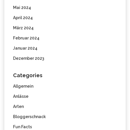
Mai 2024
April 2024
März 2024
Februar 2024
Januar 2024
Dezember 2023
Categories
Allgemein
Anlässe
Arten
Bloggerschnack
Fun Facts