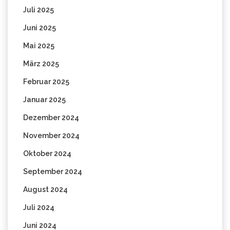
Juli 2025
Juni 2025
Mai 2025
März 2025
Februar 2025
Januar 2025
Dezember 2024
November 2024
Oktober 2024
September 2024
August 2024
Juli 2024
Juni 2024