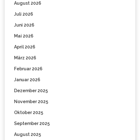
August 2026
Juli 2026
Juni 2026
Mai 2026
April 2026
März 2026
Februar 2026
Januar 2026
Dezember 2025
November 2025
Oktober 2025
September 2025
August 2025