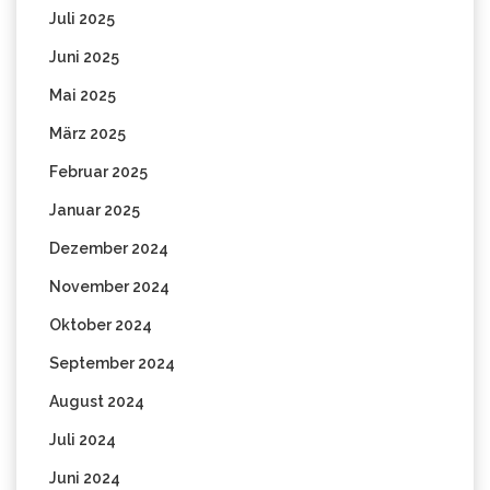
Juli 2025
Juni 2025
Mai 2025
März 2025
Februar 2025
Januar 2025
Dezember 2024
November 2024
Oktober 2024
September 2024
August 2024
Juli 2024
Juni 2024