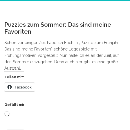
4
Puzzles zum Sommer: Das sind meine
Favoriten
Schon vor einiger Zeit habe ich Euch in „Puzzle zum Frühjahr:
Das sind meine Favoriten“ schöne Legespiele mit
Frühlingsmotiven vorgestellt. Nun halte ich es an der Zeit, auf
den Sommer einzugehen. Denn auch hier gibt es eine große
Auswahl.
Teilen mit:
Facebook
Gefällt mir:
Wird
geladen …