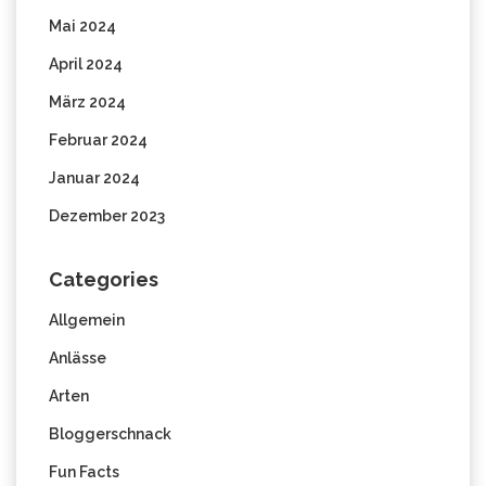
Mai 2024
April 2024
März 2024
Februar 2024
Januar 2024
Dezember 2023
Categories
Allgemein
Anlässe
Arten
Bloggerschnack
Fun Facts