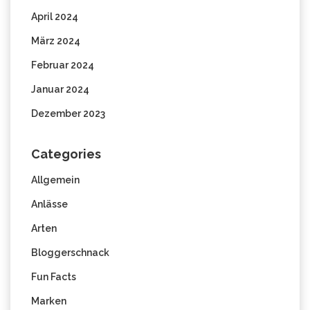
April 2024
März 2024
Februar 2024
Januar 2024
Dezember 2023
Categories
Allgemein
Anlässe
Arten
Bloggerschnack
Fun Facts
Marken