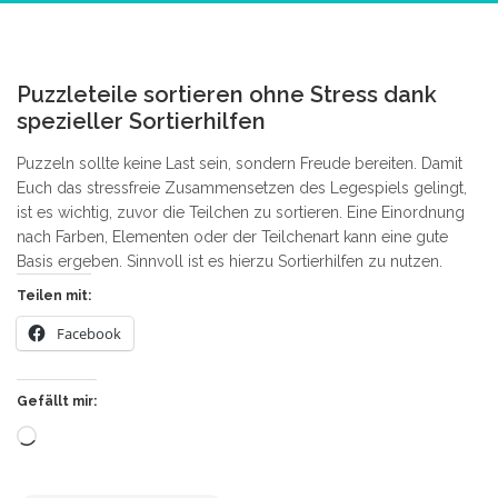
2
Puzzleteile sortieren ohne Stress dank
spezieller Sortierhilfen
Puzzeln sollte keine Last sein, sondern Freude bereiten. Damit
Euch das stressfreie Zusammensetzen des Legespiels gelingt,
ist es wichtig, zuvor die Teilchen zu sortieren. Eine Einordnung
nach Farben, Elementen oder der Teilchenart kann eine gute
Basis ergeben. Sinnvoll ist es hierzu Sortierhilfen zu nutzen.
Teilen mit:
Facebook
Gefällt mir:
Wird
geladen …