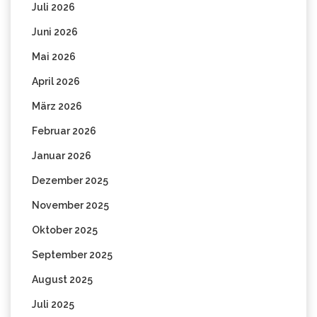
Juli 2026
Juni 2026
Mai 2026
April 2026
März 2026
Februar 2026
Januar 2026
Dezember 2025
November 2025
Oktober 2025
September 2025
August 2025
Juli 2025