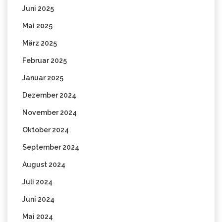
Juni 2025
Mai 2025
März 2025
Februar 2025
Januar 2025
Dezember 2024
November 2024
Oktober 2024
September 2024
August 2024
Juli 2024
Juni 2024
Mai 2024