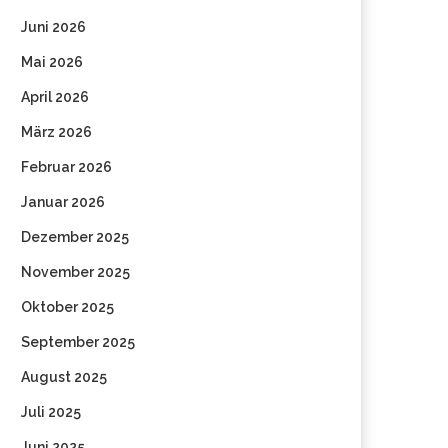
Juni 2026
Mai 2026
April 2026
März 2026
Februar 2026
Januar 2026
Dezember 2025
November 2025
Oktober 2025
September 2025
August 2025
Juli 2025
Juni 2025