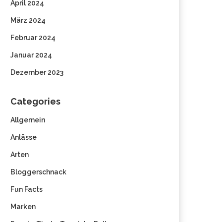
April 2024
März 2024
Februar 2024
Januar 2024
Dezember 2023
Categories
Allgemein
Anlässe
Arten
Bloggerschnack
Fun Facts
Marken