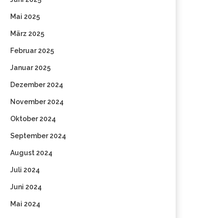
Mai 2025
März 2025
Februar 2025
Januar 2025
Dezember 2024
November 2024
Oktober 2024
September 2024
August 2024
Juli 2024
Juni 2024
Mai 2024