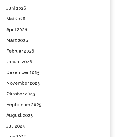
Juni 2026
Mai 2026
April 2026
März 2026
Februar 2026
Januar 2026
Dezember 2025
November 2025
Oktober 2025
September 2025
August 2025
Juli 2025
Juni 2025