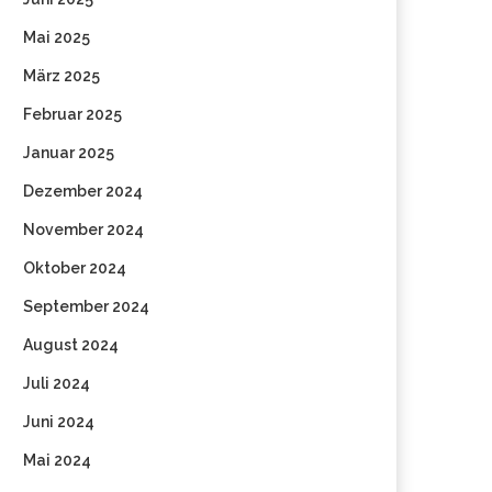
Mai 2025
März 2025
Februar 2025
Januar 2025
Dezember 2024
November 2024
Oktober 2024
September 2024
August 2024
Juli 2024
Juni 2024
Mai 2024