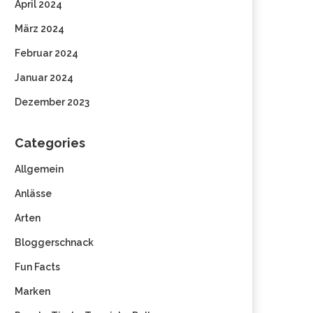
April 2024
März 2024
Februar 2024
Januar 2024
Dezember 2023
Categories
Allgemein
Anlässe
Arten
Bloggerschnack
Fun Facts
Marken