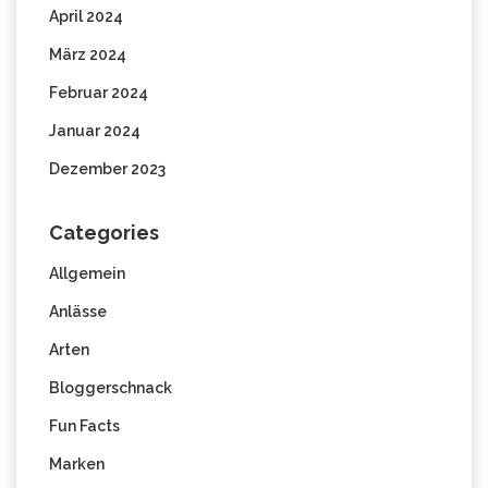
April 2024
März 2024
Februar 2024
Januar 2024
Dezember 2023
Categories
Allgemein
Anlässe
Arten
Bloggerschnack
Fun Facts
Marken