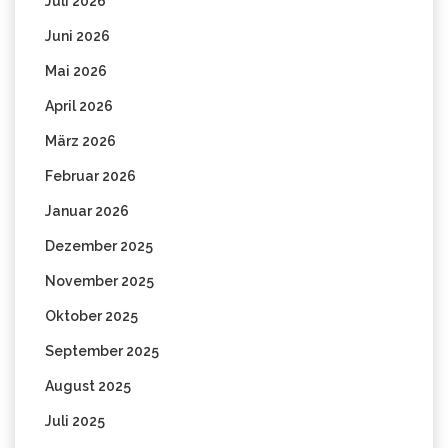
Juli 2026
Juni 2026
Mai 2026
April 2026
März 2026
Februar 2026
Januar 2026
Dezember 2025
November 2025
Oktober 2025
September 2025
August 2025
Juli 2025