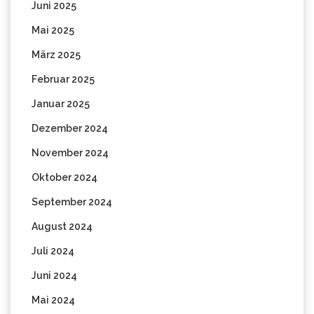
Juni 2025
Mai 2025
März 2025
Februar 2025
Januar 2025
Dezember 2024
November 2024
Oktober 2024
September 2024
August 2024
Juli 2024
Juni 2024
Mai 2024