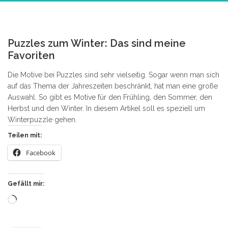
4
Puzzles zum Winter: Das sind meine
Favoriten
Die Motive bei Puzzles sind sehr vielseitig. Sogar wenn man sich
auf das Thema der Jahreszeiten beschränkt, hat man eine große
Auswahl. So gibt es Motive für den Frühling, den Sommer, den
Herbst und den Winter. In diesem Artikel soll es speziell um
Winterpuzzle gehen.
Teilen mit:
Facebook
Gefällt mir:
Wird
geladen …