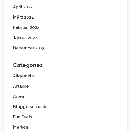
April 2024
März 2024
Februar 2024
Januar 2024
Dezember 2023
Categories
Allgemein
Anlässe
Arten
Bloggerschnack
Fun Facts
Marken