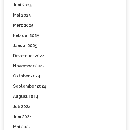
Juni 2025
Mai 2025
März 2025
Februar 2025
Januar 2025
Dezember 2024
November 2024
Oktober 2024
September 2024
August 2024
Juli 2024
Juni 2024
Mai 2024