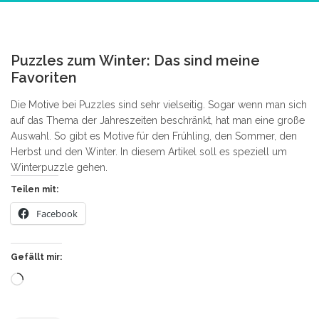
4
Puzzles zum Winter: Das sind meine
Favoriten
Die Motive bei Puzzles sind sehr vielseitig. Sogar wenn man sich
auf das Thema der Jahreszeiten beschränkt, hat man eine große
Auswahl. So gibt es Motive für den Frühling, den Sommer, den
Herbst und den Winter. In diesem Artikel soll es speziell um
Winterpuzzle gehen.
Teilen mit:
Facebook
Gefällt mir:
Wird
geladen …