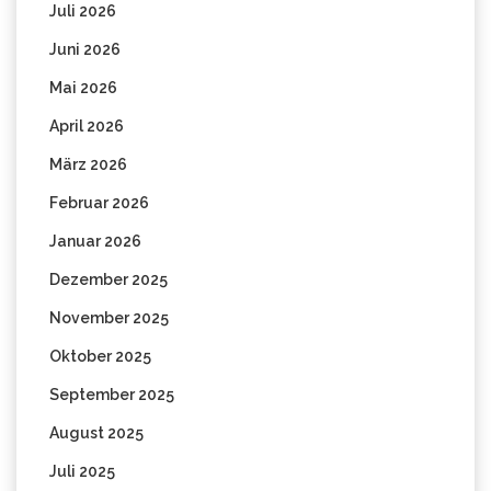
Juli 2026
Juni 2026
Mai 2026
April 2026
März 2026
Februar 2026
Januar 2026
Dezember 2025
November 2025
Oktober 2025
September 2025
August 2025
Juli 2025