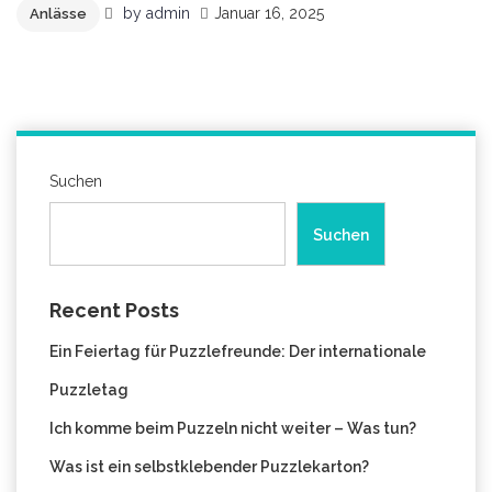
by
admin
Januar 16, 2025
Anlässe
Suchen
Suchen
Recent Posts
Ein Feiertag für Puzzlefreunde: Der internationale
Puzzletag
Ich komme beim Puzzeln nicht weiter – Was tun?
Was ist ein selbstklebender Puzzlekarton?