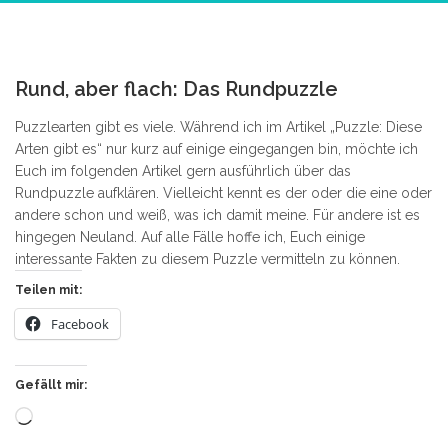
1
Rund, aber flach: Das Rundpuzzle
Puzzlearten gibt es viele. Während ich im Artikel „Puzzle: Diese
Arten gibt es“ nur kurz auf einige eingegangen bin, möchte ich
Euch im folgenden Artikel gern ausführlich über das
Rundpuzzle aufklären. Vielleicht kennt es der oder die eine oder
andere schon und weiß, was ich damit meine. Für andere ist es
hingegen Neuland. Auf alle Fälle hoffe ich, Euch einige
interessante Fakten zu diesem Puzzle vermitteln zu können.
Teilen mit:
Facebook
Gefällt mir:
Wird
geladen …