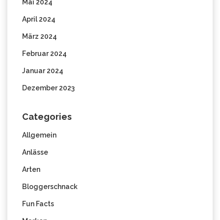
Mai 2024
April 2024
März 2024
Februar 2024
Januar 2024
Dezember 2023
Categories
Allgemein
Anlässe
Arten
Bloggerschnack
Fun Facts