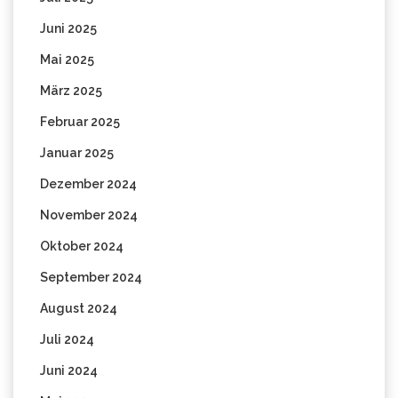
Juni 2025
Mai 2025
März 2025
Februar 2025
Januar 2025
Dezember 2024
November 2024
Oktober 2024
September 2024
August 2024
Juli 2024
Juni 2024