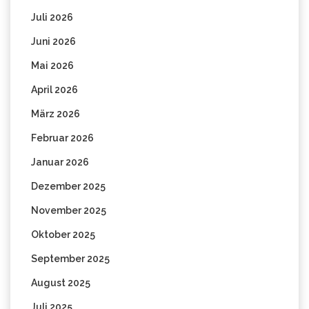
Juli 2026
Juni 2026
Mai 2026
April 2026
März 2026
Februar 2026
Januar 2026
Dezember 2025
November 2025
Oktober 2025
September 2025
August 2025
Juli 2025