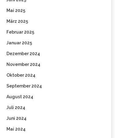
Mai 2025
März 2025
Februar 2025
Januar 2025
Dezember 2024
November 2024
Oktober 2024
September 2024
August 2024
Juli 2024
Juni 2024
Mai 2024