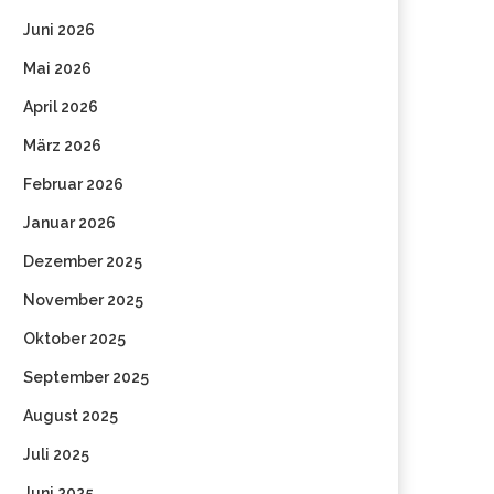
Juni 2026
Mai 2026
April 2026
März 2026
Februar 2026
Januar 2026
Dezember 2025
November 2025
Oktober 2025
September 2025
August 2025
Juli 2025
Juni 2025