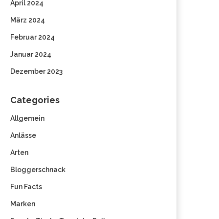
April 2024
März 2024
Februar 2024
Januar 2024
Dezember 2023
Categories
Allgemein
Anlässe
Arten
Bloggerschnack
Fun Facts
Marken