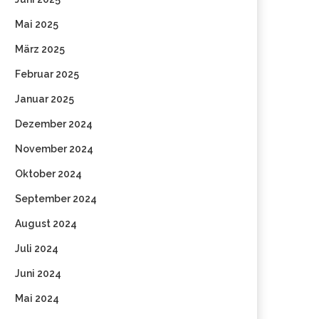
Mai 2025
März 2025
Februar 2025
Januar 2025
Dezember 2024
November 2024
Oktober 2024
September 2024
August 2024
Juli 2024
Juni 2024
Mai 2024