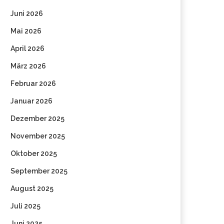
Juni 2026
Mai 2026
April 2026
März 2026
Februar 2026
Januar 2026
Dezember 2025
November 2025
Oktober 2025
September 2025
August 2025
Juli 2025
Juni 2025