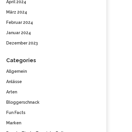
April 2024
März 2024
Februar 2024
Januar 2024
Dezember 2023
Categories
Allgemein
Anlässe
Arten
Bloggerschnack
Fun Facts
Marken