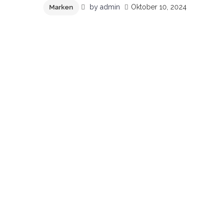
by
admin
Oktober 10, 2024
Marken