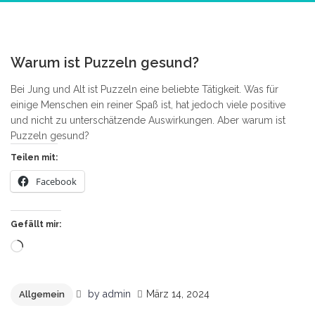
23
Warum ist Puzzeln gesund?
Bei Jung und Alt ist Puzzeln eine beliebte Tätigkeit. Was für
einige Menschen ein reiner Spaß ist, hat jedoch viele positive
und nicht zu unterschätzende Auswirkungen. Aber warum ist
Puzzeln gesund?
Teilen mit:
Facebook
Gefällt mir:
Wird
geladen …
by
admin
März 14, 2024
Allgemein