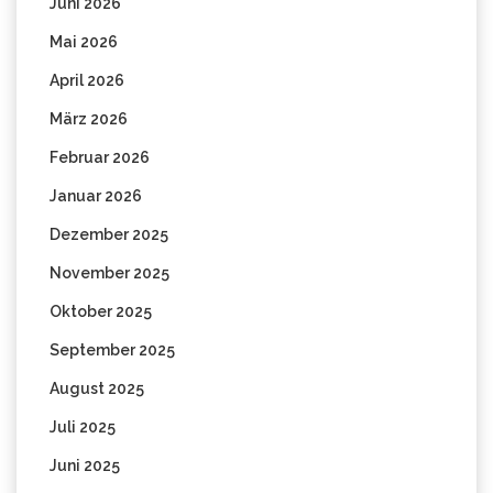
Juni 2026
Mai 2026
April 2026
März 2026
Februar 2026
Januar 2026
Dezember 2025
November 2025
Oktober 2025
September 2025
August 2025
Juli 2025
Juni 2025