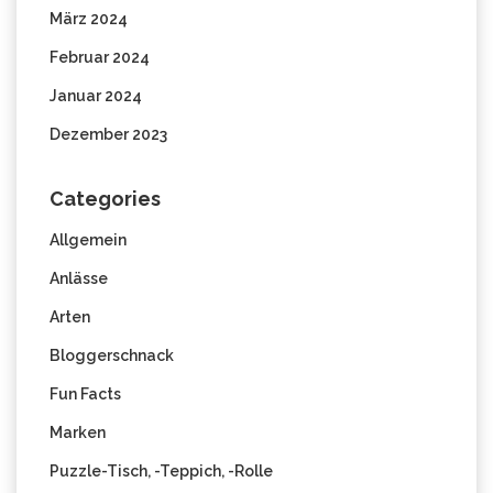
März 2024
Februar 2024
Januar 2024
Dezember 2023
Categories
Allgemein
Anlässe
Arten
Bloggerschnack
Fun Facts
Marken
Puzzle-Tisch, -Teppich, -Rolle