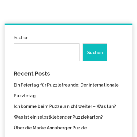
Suchen
Suchen
Recent Posts
Ein Feiertag für Puzzlefreunde: Der internationale
Puzzletag
Ich komme beim Puzzeln nicht weiter – Was tun?
Was ist ein selbstklebender Puzzlekarton?
Über die Marke Annaberger Puzzle