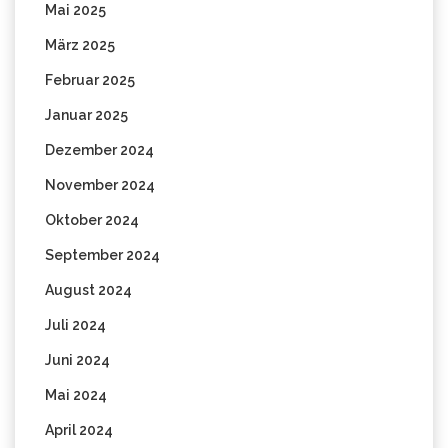
Mai 2025
März 2025
Februar 2025
Januar 2025
Dezember 2024
November 2024
Oktober 2024
September 2024
August 2024
Juli 2024
Juni 2024
Mai 2024
April 2024