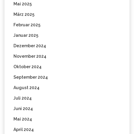
Mai 2025
März 2025
Februar 2025
Januar 2025
Dezember 2024
November 2024
Oktober 2024
September 2024
August 2024
Juli 2024
Juni 2024
Mai 2024
April 2024