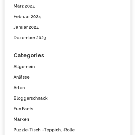
März 2024
Februar 2024
Januar 2024
Dezember 2023
Categories
Allgemein
Anlässe
Arten
Bloggerschnack
Fun Facts
Marken
Puzzle-Tisch, -Teppich, -Rolle