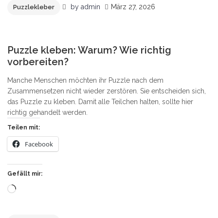
by
admin
März 27, 2026
Puzzlekleber
4
Puzzle kleben: Warum? Wie richtig
vorbereiten?
Manche Menschen möchten ihr Puzzle nach dem
Zusammensetzen nicht wieder zerstören. Sie entscheiden sich,
das Puzzle zu kleben. Damit alle Teilchen halten, sollte hier
richtig gehandelt werden.
Teilen mit:
Facebook
Gefällt mir:
Wird
geladen …