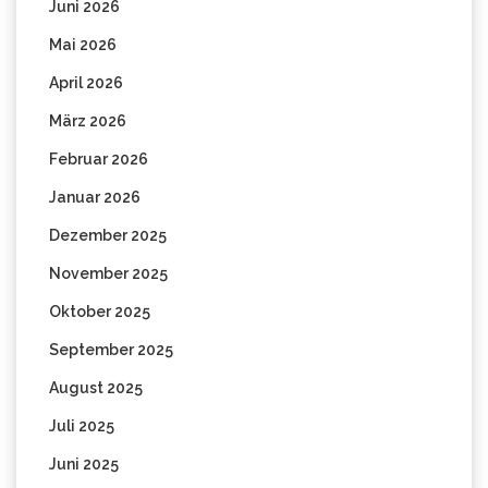
Juni 2026
Mai 2026
April 2026
März 2026
Februar 2026
Januar 2026
Dezember 2025
November 2025
Oktober 2025
September 2025
August 2025
Juli 2025
Juni 2025