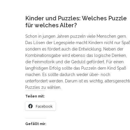
7
Kinder und Puzzles: Welches Puzzle
für welches Alter?
Schon in jungen Jahren puzzeln viele Menschen gern.
Das Lösen der Legespiele macht Kindern nicht nur Spaß
sondern es fördert auch die Entwicklung. Neben der
Kombinationsgabe wird ebenso das logische Denken,
die Feinmotorik und die Geduld gefördert. Für einen
langfristigen Erfolg sollte das Puzzeln dem Kind Spaß
machen. Es sollte dadurch weder über- noch
unterfordert werden. Darum ist es wichtig, altersgerecht
Puzzles zu wählen.
Teilen mit:
Facebook
Gefällt mir: