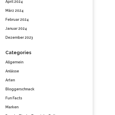
April 2024
März 2024
Februar 2024
Januar 2024
Dezember 2023
Categories
Allgemein
Anlässe
Arten
Bloggerschnack
Fun Facts
Marken