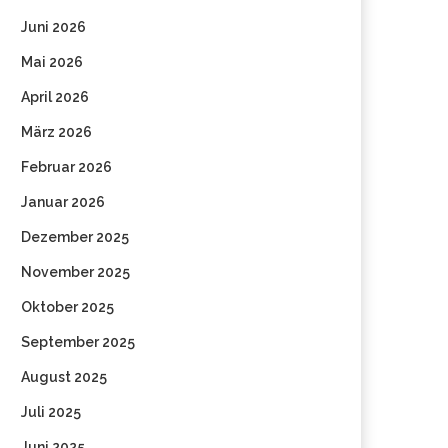
Juni 2026
Mai 2026
April 2026
März 2026
Februar 2026
Januar 2026
Dezember 2025
November 2025
Oktober 2025
September 2025
August 2025
Juli 2025
Juni 2025