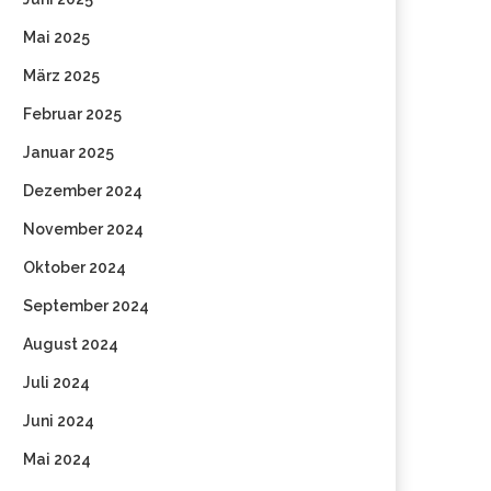
Mai 2025
März 2025
Februar 2025
Januar 2025
Dezember 2024
November 2024
Oktober 2024
September 2024
August 2024
Juli 2024
Juni 2024
Mai 2024