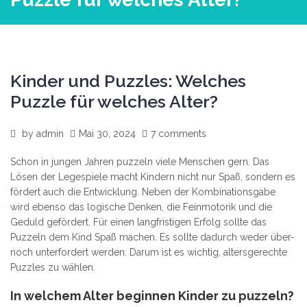
Kinder und Puzzles: Welches
Puzzle für welches Alter?
by
admin
Mai 30, 2024
7 comments
Schon in jungen Jahren puzzeln viele Menschen gern. Das
Lösen der Legespiele macht Kindern nicht nur Spaß, sondern es
fördert auch die Entwicklung. Neben der Kombinationsgabe
wird ebenso das logische Denken, die Feinmotorik und die
Geduld gefördert. Für einen langfristigen Erfolg sollte das
Puzzeln dem Kind Spaß machen. Es sollte dadurch weder über-
noch unterfordert werden. Darum ist es wichtig, altersgerechte
Puzzles zu wählen.
In welchem Alter beginnen Kinder zu puzzeln?