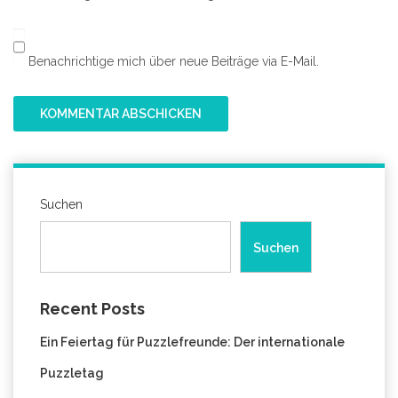
Benachrichtige mich über neue Beiträge via E-Mail.
Suchen
Suchen
Recent Posts
Ein Feiertag für Puzzlefreunde: Der internationale
Puzzletag