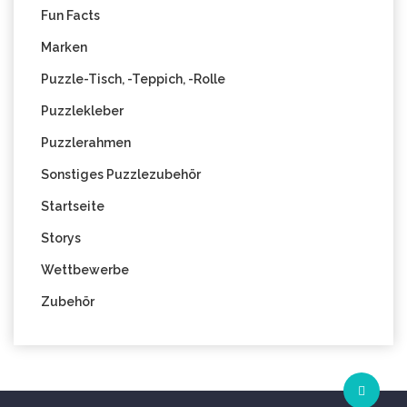
Fun Facts
Marken
Puzzle-Tisch, -Teppich, -Rolle
Puzzlekleber
Puzzlerahmen
Sonstiges Puzzlezubehör
Startseite
Storys
Wettbewerbe
Zubehör