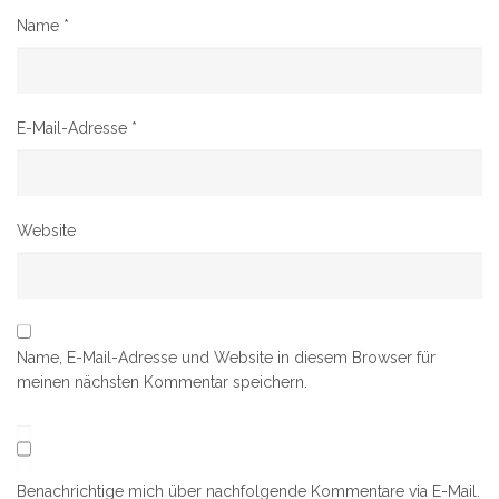
Name
*
E-Mail-Adresse
*
Website
Name, E-Mail-Adresse und Website in diesem Browser für
meinen nächsten Kommentar speichern.
Benachrichtige mich über nachfolgende Kommentare via E-Mail.