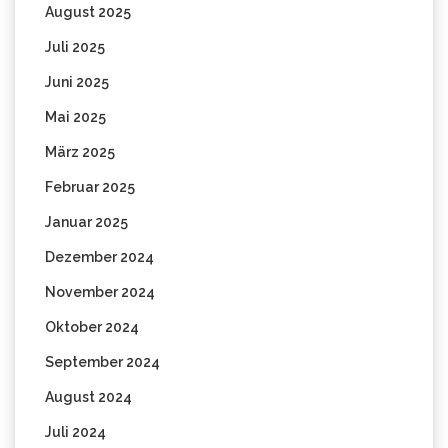
August 2025
Juli 2025
Juni 2025
Mai 2025
März 2025
Februar 2025
Januar 2025
Dezember 2024
November 2024
Oktober 2024
September 2024
August 2024
Juli 2024