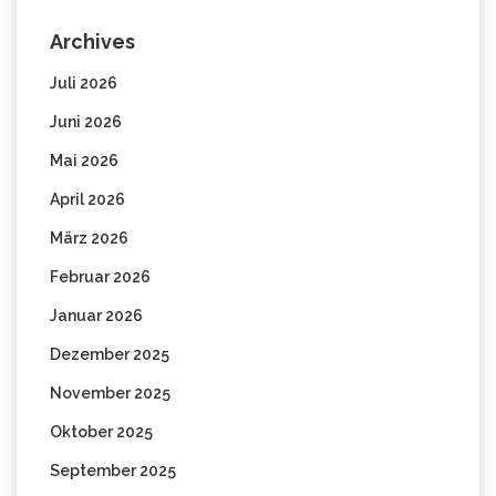
Archives
Juli 2026
Juni 2026
Mai 2026
April 2026
März 2026
Februar 2026
Januar 2026
Dezember 2025
November 2025
Oktober 2025
September 2025