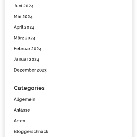
Juni 2024
Mai 2024
April 2024
März 2024
Februar 2024
Januar 2024
Dezember 2023
Categories
Allgemein
Anlässe
Arten
Bloggerschnack