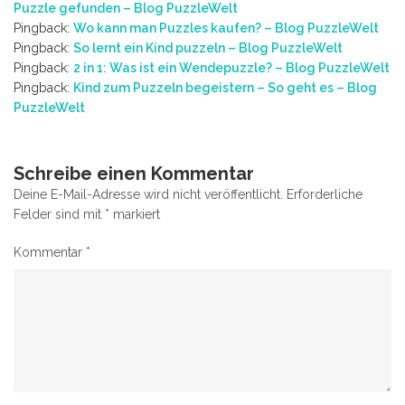
Puzzle gefunden – Blog PuzzleWelt
Pingback:
Wo kann man Puzzles kaufen? – Blog PuzzleWelt
Pingback:
So lernt ein Kind puzzeln – Blog PuzzleWelt
Pingback:
2 in 1: Was ist ein Wendepuzzle? – Blog PuzzleWelt
Pingback:
Kind zum Puzzeln begeistern – So geht es – Blog
PuzzleWelt
Schreibe einen Kommentar
Deine E-Mail-Adresse wird nicht veröffentlicht.
Erforderliche
Felder sind mit
*
markiert
Kommentar
*