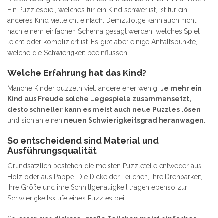
Ein Puzzlespiel, welches für ein Kind schwer ist, ist für ein
anderes Kind vielleicht einfach. Demzufolge kann auch nicht
nach einem einfachen Schema gesagt werden, welches Spiel
leicht oder kompliziert ist. Es gibt aber einige Anhaltspunkte,
welche die Schwierigkeit beeinflussen.
Welche Erfahrung hat das Kind?
Manche Kinder puzzeln viel, andere eher wenig.
Je mehr ein
Kind aus Freude solche Legespiele zusammensetzt,
desto schneller kann es meist auch neue Puzzles lösen
und sich an einen
neuen Schwierigkeitsgrad heranwagen
.
So entscheidend sind Material und
Ausführungsqualität
Grundsätzlich bestehen die meisten Puzzleteile entweder aus
Holz oder aus Pappe. Die Dicke der Teilchen, ihre Drehbarkeit,
ihre Größe und ihre Schnittgenauigkeit tragen ebenso zur
Schwierigkeitsstufe eines Puzzles bei.