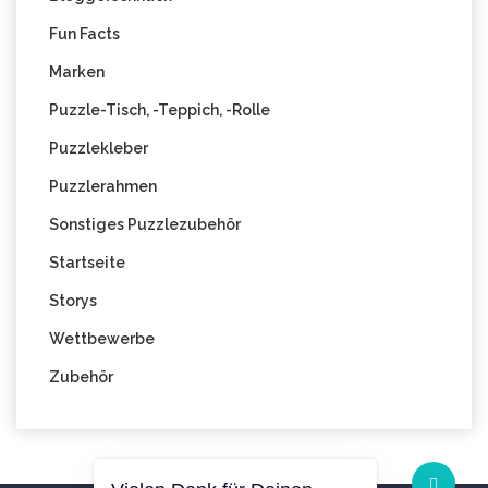
Fun Facts
Marken
Puzzle-Tisch, -Teppich, -Rolle
Puzzlekleber
Puzzlerahmen
Sonstiges Puzzlezubehör
Startseite
Storys
Wettbewerbe
Zubehör