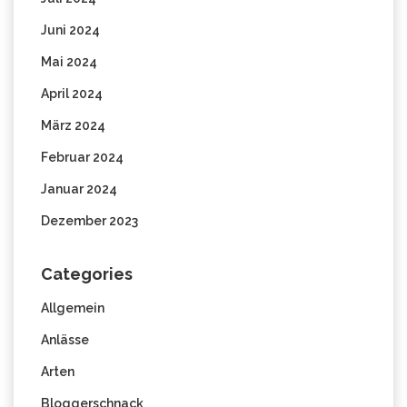
Juni 2024
Mai 2024
April 2024
März 2024
Februar 2024
Januar 2024
Dezember 2023
Categories
Allgemein
Anlässe
Arten
Bloggerschnack