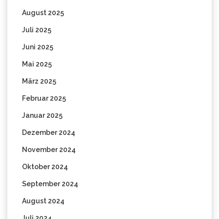
August 2025
Juli 2025
Juni 2025
Mai 2025
März 2025
Februar 2025
Januar 2025
Dezember 2024
November 2024
Oktober 2024
September 2024
August 2024
Juli 2024