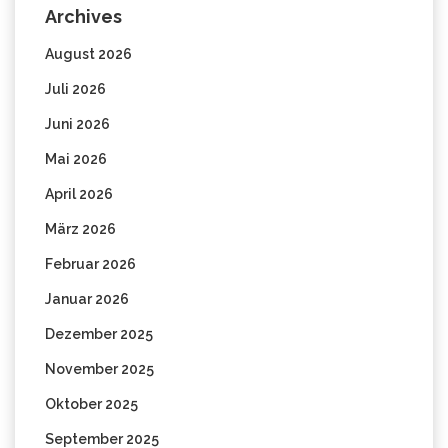
Archives
August 2026
Juli 2026
Juni 2026
Mai 2026
April 2026
März 2026
Februar 2026
Januar 2026
Dezember 2025
November 2025
Oktober 2025
September 2025