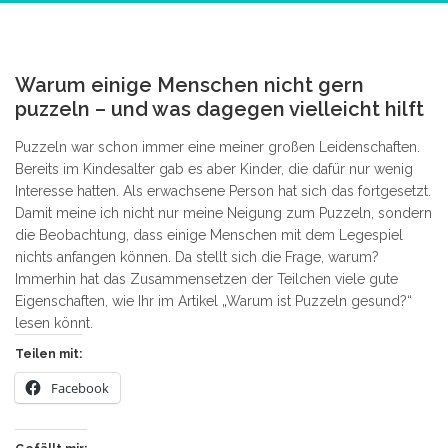
2
Warum einige Menschen nicht gern
puzzeln – und was dagegen vielleicht hilft
Puzzeln war schon immer eine meiner großen Leidenschaften.
Bereits im Kindesalter gab es aber Kinder, die dafür nur wenig
Interesse hatten. Als erwachsene Person hat sich das fortgesetzt.
Damit meine ich nicht nur meine Neigung zum Puzzeln, sondern
die Beobachtung, dass einige Menschen mit dem Legespiel
nichts anfangen können. Da stellt sich die Frage, warum?
Immerhin hat das Zusammensetzen der Teilchen viele gute
Eigenschaften, wie Ihr im Artikel „Warum ist Puzzeln gesund?“
lesen könnt.
Teilen mit:
Facebook