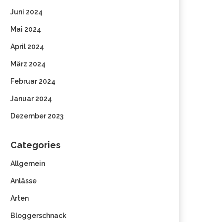
Juni 2024
Mai 2024
April 2024
März 2024
Februar 2024
Januar 2024
Dezember 2023
Categories
Allgemein
Anlässe
Arten
Bloggerschnack