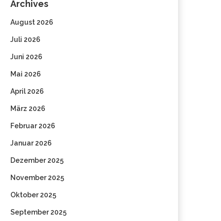
Archives
August 2026
Juli 2026
Juni 2026
Mai 2026
April 2026
März 2026
Februar 2026
Januar 2026
Dezember 2025
November 2025
Oktober 2025
September 2025