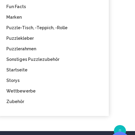
Fun Facts
Marken
Puzzle-Tisch, -Teppich, -Rolle
Puzzlekleber
Puzzlerahmen
Sonstiges Puzzlezubehör
Startseite
Storys
Wettbewerbe
Zubehör