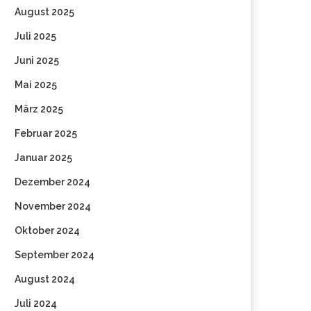
August 2025
Juli 2025
Juni 2025
Mai 2025
März 2025
Februar 2025
Januar 2025
Dezember 2024
November 2024
Oktober 2024
September 2024
August 2024
Juli 2024