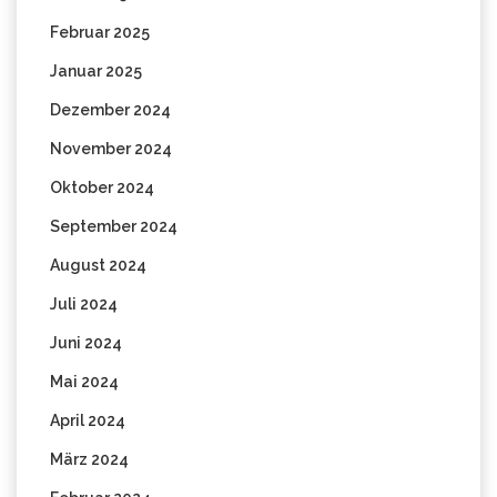
Februar 2025
Januar 2025
Dezember 2024
November 2024
Oktober 2024
September 2024
August 2024
Juli 2024
Juni 2024
Mai 2024
April 2024
März 2024