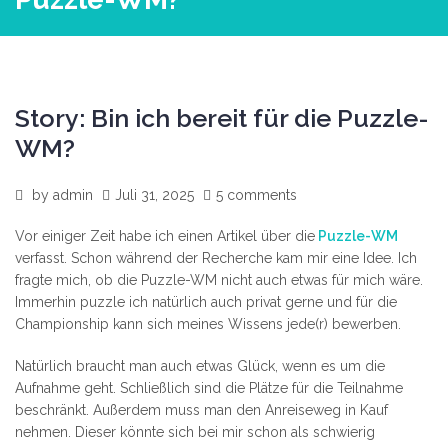
Story: Bin ich bereit für die Puzzle-
WM?
by
admin
Juli 31, 2025
5 comments
Vor einiger Zeit habe ich einen Artikel über die
Puzzle-WM
verfasst. Schon während der Recherche kam mir eine Idee. Ich
fragte mich, ob die Puzzle-WM nicht auch etwas für mich wäre.
Immerhin puzzle ich natürlich auch privat gerne und für die
Championship kann sich meines Wissens jede(r) bewerben.
Natürlich braucht man auch etwas Glück, wenn es um die
Aufnahme geht. Schließlich sind die Plätze für die Teilnahme
beschränkt. Außerdem muss man den Anreiseweg in Kauf
nehmen. Dieser könnte sich bei mir schon als schwierig