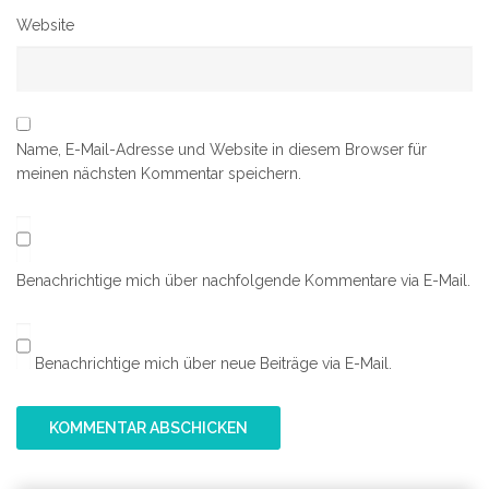
Website
Name, E-Mail-Adresse und Website in diesem Browser für
meinen nächsten Kommentar speichern.
Benachrichtige mich über nachfolgende Kommentare via E-Mail.
Benachrichtige mich über neue Beiträge via E-Mail.