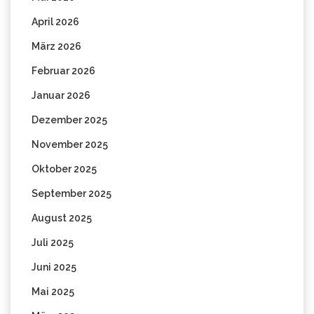
April 2026
März 2026
Februar 2026
Januar 2026
Dezember 2025
November 2025
Oktober 2025
September 2025
August 2025
Juli 2025
Juni 2025
Mai 2025