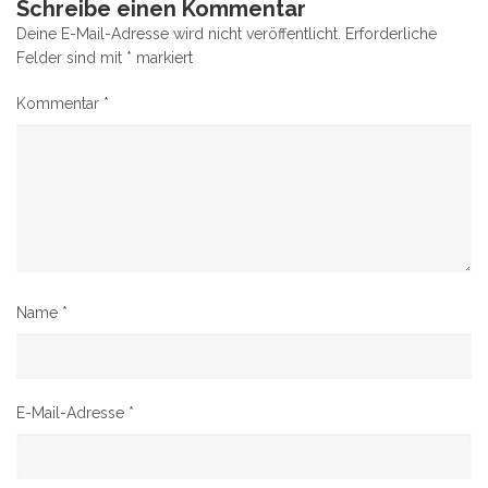
Schreibe einen Kommentar
Deine E-Mail-Adresse wird nicht veröffentlicht.
Erforderliche
Felder sind mit
*
markiert
Kommentar
*
Name
*
E-Mail-Adresse
*