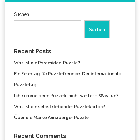
Suchen
Suchen
Recent Posts
Was ist ein Pyramiden-Puzzle?
Ein Feiertag für Puzzlefreunde: Der internationale
Puzzletag
Ich komme beim Puzzeln nicht weiter – Was tun?
Was ist ein selbstklebender Puzzlekarton?
Über die Marke Annaberger Puzzle
Recent Comments