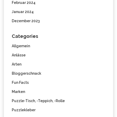
Februar 2024
Januar 2024
Dezember 2023
Categories
Allgemein
Anlässe
Arten
Bloggerschnack
Fun Facts
Marken
Puzzle-Tisch, -Teppich, -Rolle
Puzzlekleber