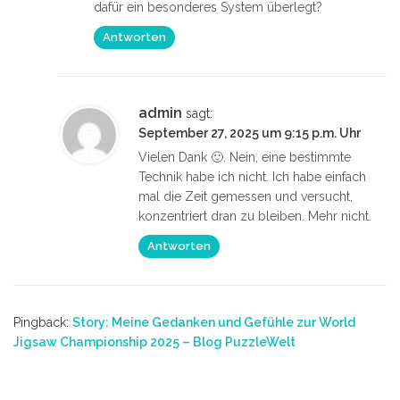
dafür ein besonderes System überlegt?
Antworten
admin
sagt:
September 27, 2025 um 9:15 p.m. Uhr
Vielen Dank 🙂. Nein, eine bestimmte
Technik habe ich nicht. Ich habe einfach
mal die Zeit gemessen und versucht,
konzentriert dran zu bleiben. Mehr nicht.
Antworten
Pingback:
Story: Meine Gedanken und Gefühle zur World
Jigsaw Championship 2025 – Blog PuzzleWelt