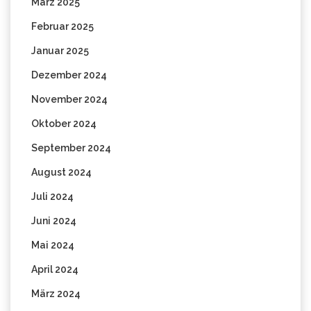
März 2025
Februar 2025
Januar 2025
Dezember 2024
November 2024
Oktober 2024
September 2024
August 2024
Juli 2024
Juni 2024
Mai 2024
April 2024
März 2024