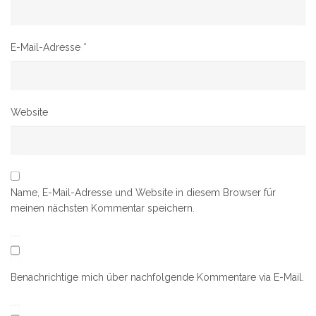
E-Mail-Adresse
*
Website
Name, E-Mail-Adresse und Website in diesem Browser für
meinen nächsten Kommentar speichern.
Benachrichtige mich über nachfolgende Kommentare via E-Mail.