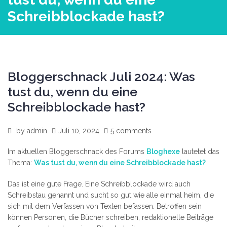
Schreibblockade hast?
Bloggerschnack Juli 2024: Was
tust du, wenn du eine
Schreibblockade hast?
by
admin
Juli 10, 2024
5 comments
Im aktuellen Bloggerschnack des Forums
Bloghexe
lautetet das
Thema:
Was tust du, wenn du eine Schreibblockade hast?
Das ist eine gute Frage. Eine Schreibblockade wird auch
Schreibstau genannt und sucht so gut wie alle einmal heim, die
sich mit dem Verfassen von Texten befassen. Betroffen sein
können Personen, die Bücher schreiben, redaktionelle Beiträge