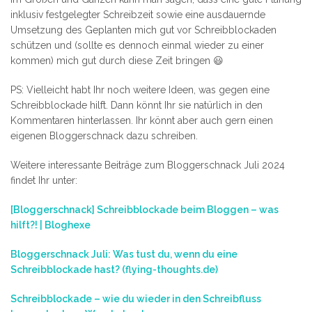
inklusiv festgelegter Schreibzeit sowie eine ausdauernde
Umsetzung des Geplanten mich gut vor Schreibblockaden
schützen und (sollte es dennoch einmal wieder zu einer
kommen) mich gut durch diese Zeit bringen 😃
PS: Vielleicht habt Ihr noch weitere Ideen, was gegen eine
Schreibblockade hilft. Dann könnt Ihr sie natürlich in den
Kommentaren hinterlassen. Ihr könnt aber auch gern einen
eigenen Bloggerschnack dazu schreiben.
Weitere interessante Beiträge zum Bloggerschnack Juli 2024
findet Ihr unter:
[Bloggerschnack] Schreibblockade beim Bloggen – was
hilft?! | Bloghexe
Bloggerschnack Juli: Was tust du, wenn du eine
Schreibblockade hast? (flying-thoughts.de)
Schreibblockade – wie du wieder in den Schreibfluss