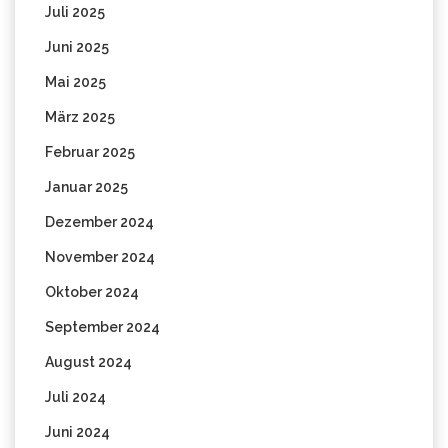
Juli 2025
Juni 2025
Mai 2025
März 2025
Februar 2025
Januar 2025
Dezember 2024
November 2024
Oktober 2024
September 2024
August 2024
Juli 2024
Juni 2024