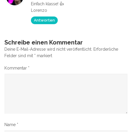
Einfach klasse! 👍
Lorenzo
Antworten
Schreibe einen Kommentar
Deine E-Mail-Adresse wird nicht veröffentlicht.
Erforderliche
Felder sind mit
*
markiert
Kommentar
*
Name
*