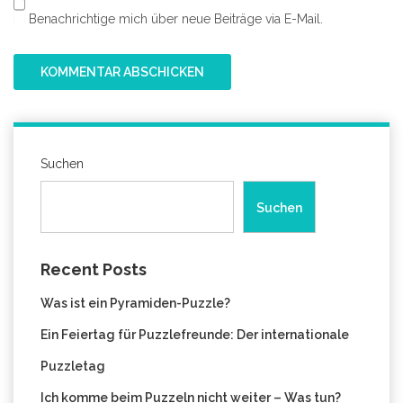
Benachrichtige mich über neue Beiträge via E-Mail.
Suchen
Suchen
Recent Posts
Was ist ein Pyramiden-Puzzle?
Ein Feiertag für Puzzlefreunde: Der internationale
Puzzletag
Ich komme beim Puzzeln nicht weiter – Was tun?