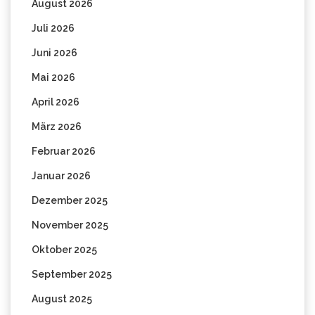
August 2026
Juli 2026
Juni 2026
Mai 2026
April 2026
März 2026
Februar 2026
Januar 2026
Dezember 2025
November 2025
Oktober 2025
September 2025
August 2025