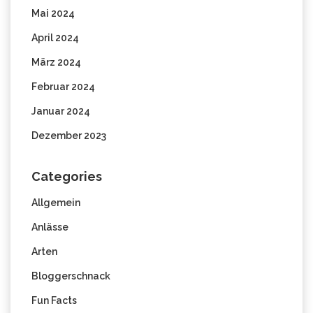
Mai 2024
April 2024
März 2024
Februar 2024
Januar 2024
Dezember 2023
Categories
Allgemein
Anlässe
Arten
Bloggerschnack
Fun Facts