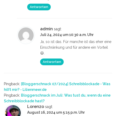
Antworten
admin
sagt:
Juli 24, 2024 um 10:30 a.m. Uhr
Ja, so ist das. Für manche ist das eher eine
Einschränkung und für andere ein Vorteil
😃.
Antworten
Pingback:
[Bloggerschnack 07/2024] Schreibblockade - Was
hilft mir? - Lilienmeer.de
Pingback:
Bloggerschnack im Juli: Was tust du, wenn du eine
Schreibblockade hast?
Lorenzo
sagt:
August 16, 2024 um 5:15 p.m. Uhr