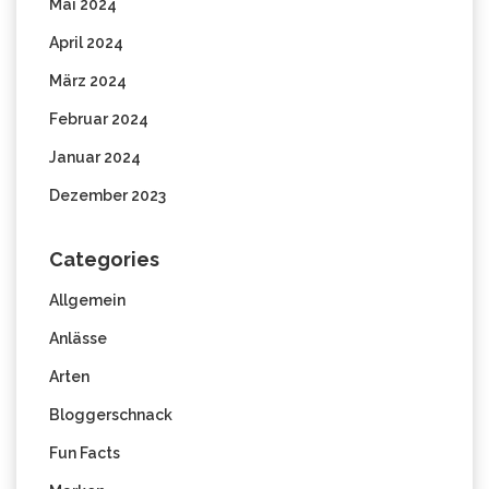
Mai 2024
April 2024
März 2024
Februar 2024
Januar 2024
Dezember 2023
Categories
Allgemein
Anlässe
Arten
Bloggerschnack
Fun Facts