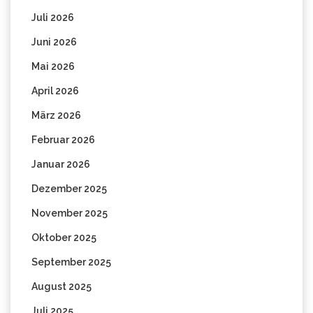
Juli 2026
Juni 2026
Mai 2026
April 2026
März 2026
Februar 2026
Januar 2026
Dezember 2025
November 2025
Oktober 2025
September 2025
August 2025
Juli 2025