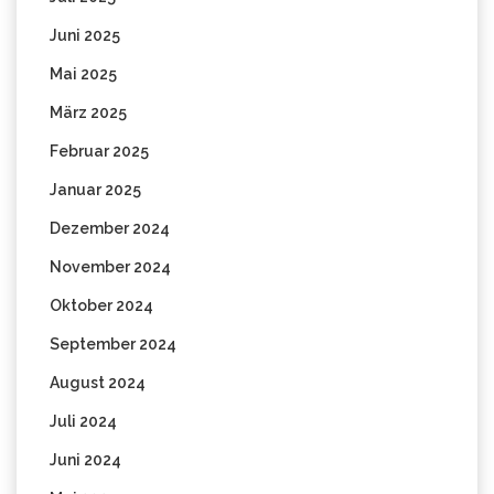
Juni 2025
Mai 2025
März 2025
Februar 2025
Januar 2025
Dezember 2024
November 2024
Oktober 2024
September 2024
August 2024
Juli 2024
Juni 2024