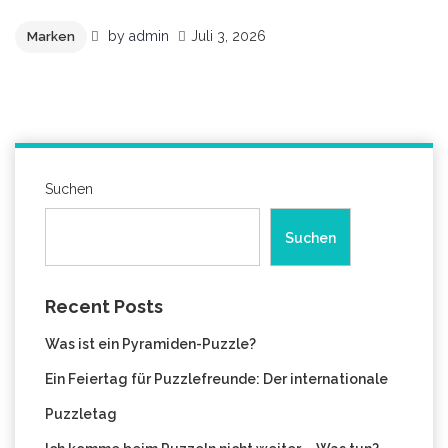
by
admin
Juli 3, 2026
Marken
Suchen
Suchen
Recent Posts
Was ist ein Pyramiden-Puzzle?
Ein Feiertag für Puzzlefreunde: Der internationale
Puzzletag