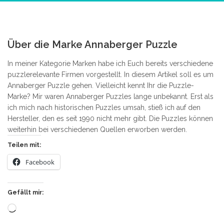
0
Über die Marke Annaberger Puzzle
In meiner Kategorie Marken habe ich Euch bereits verschiedene
puzzlerelevante Firmen vorgestellt. In diesem Artikel soll es um
Annaberger Puzzle gehen. Vielleicht kennt Ihr die Puzzle-
Marke? Mir waren Annaberger Puzzles lange unbekannt. Erst als
ich mich nach historischen Puzzles umsah, stieß ich auf den
Hersteller, den es seit 1990 nicht mehr gibt. Die Puzzles können
weiterhin bei verschiedenen Quellen erworben werden.
Teilen mit:
Facebook
Gefällt mir:
Wird
geladen …