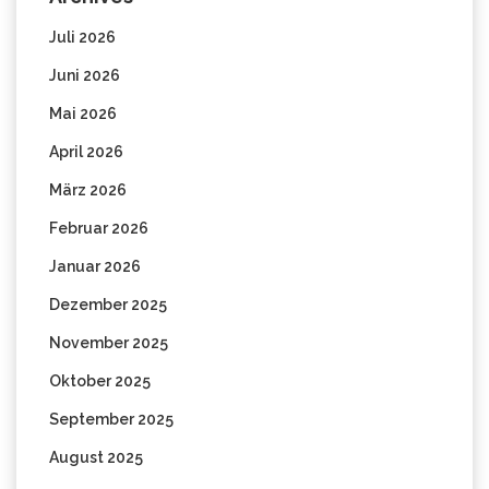
Juli 2026
Juni 2026
Mai 2026
April 2026
März 2026
Februar 2026
Januar 2026
Dezember 2025
November 2025
Oktober 2025
September 2025
August 2025