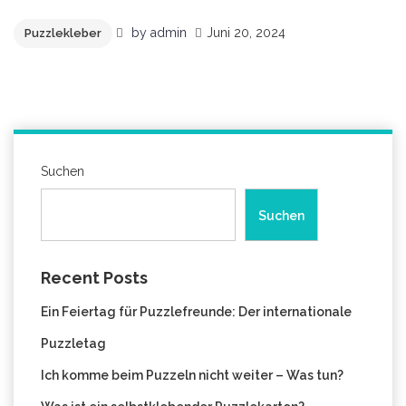
by
admin
Juni 20, 2024
Puzzlekleber
Suchen
Suchen
Recent Posts
Ein Feiertag für Puzzlefreunde: Der internationale
Puzzletag
Ich komme beim Puzzeln nicht weiter – Was tun?