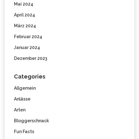
Mai 2024
April 2024
März 2024
Februar 2024
Januar 2024
Dezember 2023
Categories
Allgemein
Anlässe
Arten
Bloggerschnack
Fun Facts