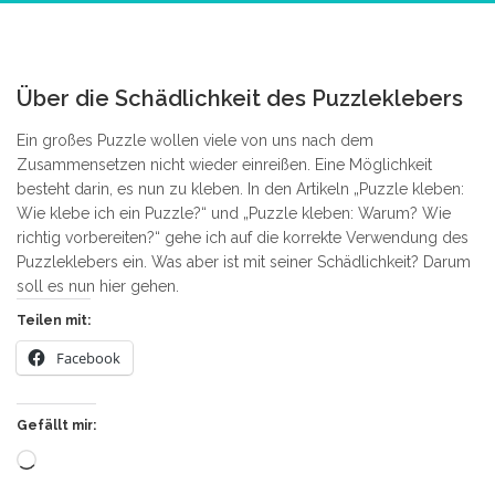
2
Über die Schädlichkeit des Puzzleklebers
Ein großes Puzzle wollen viele von uns nach dem
Zusammensetzen nicht wieder einreißen. Eine Möglichkeit
besteht darin, es nun zu kleben. In den Artikeln „Puzzle kleben:
Wie klebe ich ein Puzzle?“ und „Puzzle kleben: Warum? Wie
richtig vorbereiten?“ gehe ich auf die korrekte Verwendung des
Puzzleklebers ein. Was aber ist mit seiner Schädlichkeit? Darum
soll es nun hier gehen.
Teilen mit:
Facebook
Gefällt mir:
Wird
geladen …