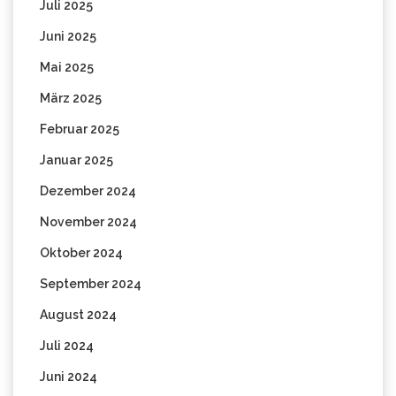
Juli 2025
Juni 2025
Mai 2025
März 2025
Februar 2025
Januar 2025
Dezember 2024
November 2024
Oktober 2024
September 2024
August 2024
Juli 2024
Juni 2024