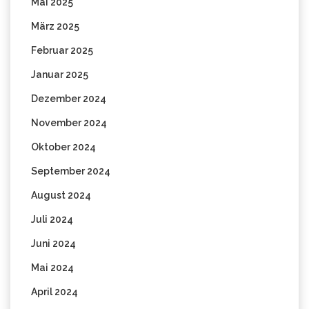
Mai 2025
März 2025
Februar 2025
Januar 2025
Dezember 2024
November 2024
Oktober 2024
September 2024
August 2024
Juli 2024
Juni 2024
Mai 2024
April 2024