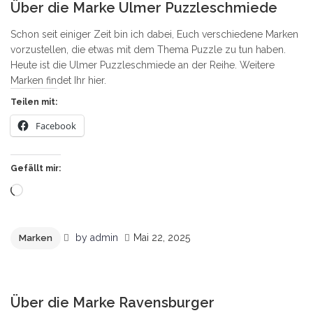
Über die Marke Ulmer Puzzleschmiede
Schon seit einiger Zeit bin ich dabei, Euch verschiedene Marken
vorzustellen, die etwas mit dem Thema Puzzle zu tun haben.
Heute ist die Ulmer Puzzleschmiede an der Reihe. Weitere
Marken findet Ihr hier.
Teilen mit:
Facebook
Gefällt mir:
Wird
geladen …
by
admin
Mai 22, 2025
Marken
10
Über die Marke Ravensburger