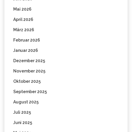
Mai 2026
April 2026
März 2026
Februar 2026
Januar 2026
Dezember 2025
November 2025
Oktober 2025
September 2025
August 2025
Juli 2025
Juni 2025