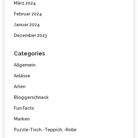
März 2024
Februar 2024
Januar 2024
Dezember 2023
Categories
Allgemein
Anlässe
Arten
Bloggerschnack
Fun Facts
Marken
Puzzle-Tisch, -Teppich, -Rolle