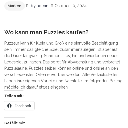
by
admin
Oktober 10, 2024
Marken
10
Wo kann man Puzzles kaufen?
Puzzeln kann für Klein und Groß eine sinnvolle Beschäftigung
sein. Immer das gleiche Spiel zusammenzulegen, ist aber auf
die Dauer langweilig. Schöner ist es, hin und wieder ein neues
Legespiel zu haben. Das sorgt für Abwechslung und verbreitet
Puzzlelaune. Puzzles selber können online und offline an den
verschiedensten Orten erworben werden. Alle Verkaufsstellen
haben ihre eigenen Vorteile und Nachteile. Im folgenden Beitrag
möchte ich darauf etwas eingehen.
Teilen mit:
Facebook
Gefällt mir: