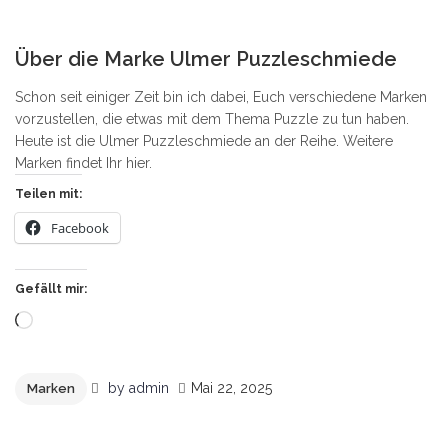
0
Über die Marke Ulmer Puzzleschmiede
Schon seit einiger Zeit bin ich dabei, Euch verschiedene Marken
vorzustellen, die etwas mit dem Thema Puzzle zu tun haben.
Heute ist die Ulmer Puzzleschmiede an der Reihe. Weitere
Marken findet Ihr hier.
Teilen mit:
Facebook
Gefällt mir:
Wird
geladen …
by
admin
Mai 22, 2025
Marken