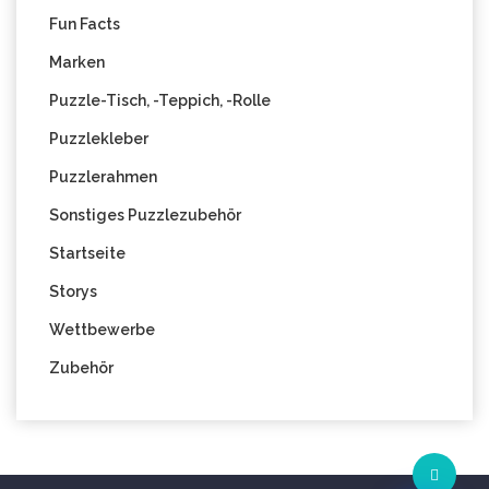
Fun Facts
Marken
Puzzle-Tisch, -Teppich, -Rolle
Puzzlekleber
Puzzlerahmen
Sonstiges Puzzlezubehör
Startseite
Storys
Wettbewerbe
Zubehör