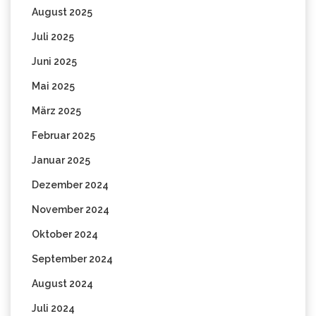
August 2025
Juli 2025
Juni 2025
Mai 2025
März 2025
Februar 2025
Januar 2025
Dezember 2024
November 2024
Oktober 2024
September 2024
August 2024
Juli 2024