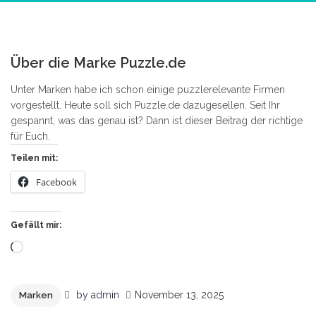
0
Über die Marke Puzzle.de
Unter Marken habe ich schon einige puzzlerelevante Firmen
vorgestellt. Heute soll sich Puzzle.de dazugesellen. Seit Ihr
gespannt, was das genau ist? Dann ist dieser Beitrag der richtige
für Euch.
Teilen mit:
Facebook
Gefällt mir:
Wird
geladen …
by
admin
November 13, 2025
Marken