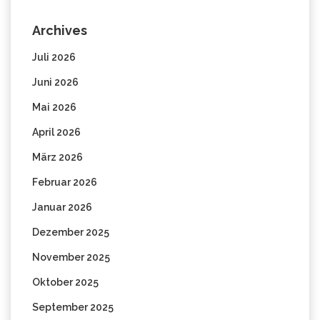
Archives
Juli 2026
Juni 2026
Mai 2026
April 2026
März 2026
Februar 2026
Januar 2026
Dezember 2025
November 2025
Oktober 2025
September 2025