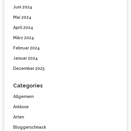
Juni 2024
Mai 2024
April 2024
März 2024
Februar 2024
Januar 2024
Dezember 2023
Categories
Allgemein
Anlässe
Arten
Bloggerschnack