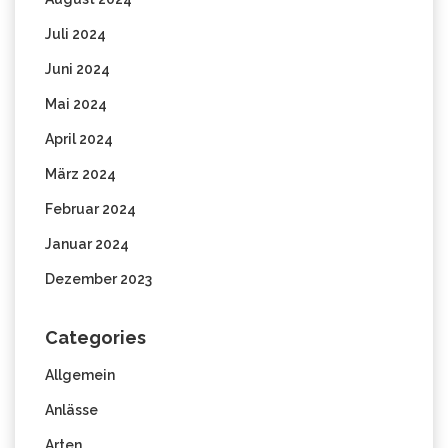
Juli 2024
Juni 2024
Mai 2024
April 2024
März 2024
Februar 2024
Januar 2024
Dezember 2023
Categories
Allgemein
Anlässe
Arten