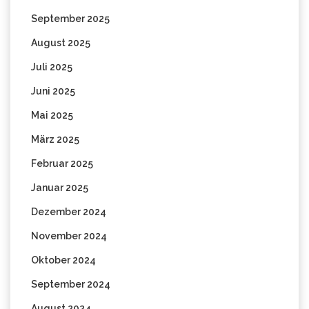
September 2025
August 2025
Juli 2025
Juni 2025
Mai 2025
März 2025
Februar 2025
Januar 2025
Dezember 2024
November 2024
Oktober 2024
September 2024
August 2024