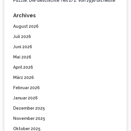
Puzzle: Die Geschichte Teil 2/2: Von 1936 bis heute
Archives
August 2026
Juli 2026
Juni 2026
Mai 2026
April 2026
März 2026
Februar 2026
Januar 2026
Dezember 2025
November 2025
Oktober 2025