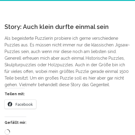
0
Story: Auch klein durfte einmal sein
Als begeisterte Puzzlerin probiere ich gerne verschiedene
Puzzles aus. Es müssen nicht immer nur die klassischen Jigsaw-
Puzzles sein, auch wenn mir diese noch am liebsten sind.
Generell erfreuen mich aber auch einmal Historische Puzzles,
Skulpturpuzzles oder Holzpuzzles. Auch in der Größe bin ich
für vieles offen, wobei mein größtes Puzzle gerade einmal 1500
Teile besitzt. Um ein großes Puzzle soll es hier aber gar nicht
gehen. Vielmehr behandelt diese Story das Gegenteil.
Teilen mit:
Facebook
Gefällt mir:
Wird