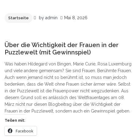
geladen …
by
admin
Mai 8, 2026
Startseite
4
Über die Wichtigkeit der Frauen in der
Puzzlewelt (mit Gewinnspiel)
Was haben Hildegard von Bingen, Marie Curie, Rosa Luxemburg
und viele andere gemeinsam? Sie sind Frauen. Berühmte Frauen.
Auch wenn jemand nicht so berühmt ist, so muss man jedoch
bedenken, dass die Welt ohne Frauen sicher ärmer wäre. Selbst
in der Puzzlewelt ist die Frauenpower nicht wegzudenken. Aus
diesem Grund soll es anlässlich des Weltfrauentages am 08.
März nicht nur diesen Blogbeitrag über die Wichtigkeit der
Frauen in der Puzzlewelt, sondern auch ein Gewinnspiel geben.
Teilen mit:
Facebook