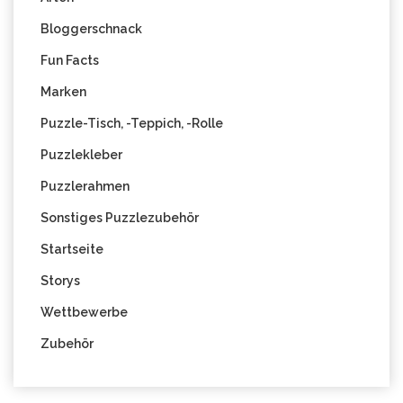
Bloggerschnack
Fun Facts
Marken
Puzzle-Tisch, -Teppich, -Rolle
Puzzlekleber
Puzzlerahmen
Sonstiges Puzzlezubehör
Startseite
Storys
Wettbewerbe
Zubehör