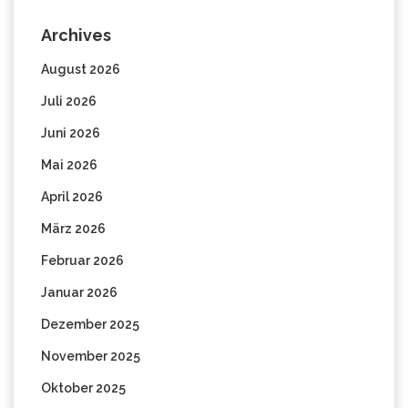
Archives
August 2026
Juli 2026
Juni 2026
Mai 2026
April 2026
März 2026
Februar 2026
Januar 2026
Dezember 2025
November 2025
Oktober 2025