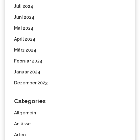
Juli 2024
Juni 2024
Mai 2024
April 2024
März 2024
Februar 2024
Januar 2024
Dezember 2023
Categories
Allgemein
Anlässe
Arten