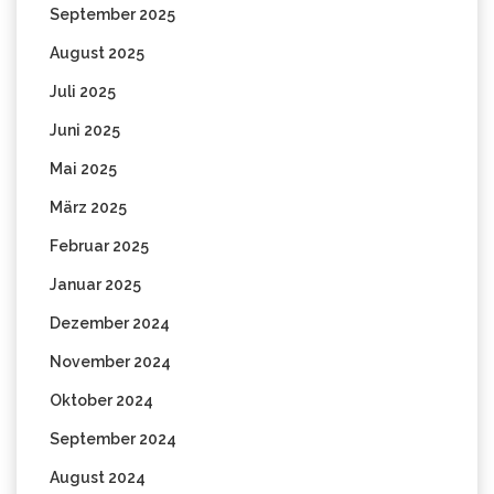
September 2025
August 2025
Juli 2025
Juni 2025
Mai 2025
März 2025
Februar 2025
Januar 2025
Dezember 2024
November 2024
Oktober 2024
September 2024
August 2024