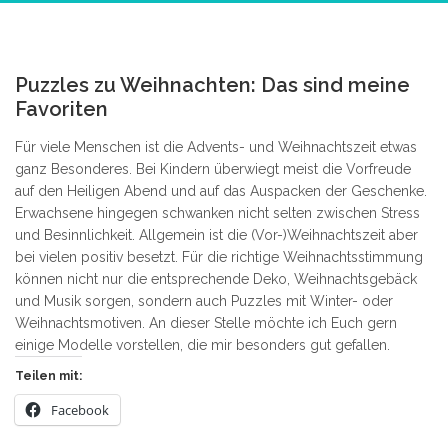
0
Puzzles zu Weihnachten: Das sind meine
Favoriten
Für viele Menschen ist die Advents- und Weihnachtszeit etwas
ganz Besonderes. Bei Kindern überwiegt meist die Vorfreude
auf den Heiligen Abend und auf das Auspacken der Geschenke.
Erwachsene hingegen schwanken nicht selten zwischen Stress
und Besinnlichkeit. Allgemein ist die (Vor-)Weihnachtszeit aber
bei vielen positiv besetzt. Für die richtige Weihnachtsstimmung
können nicht nur die entsprechende Deko, Weihnachtsgebäck
und Musik sorgen, sondern auch Puzzles mit Winter- oder
Weihnachtsmotiven. An dieser Stelle möchte ich Euch gern
einige Modelle vorstellen, die mir besonders gut gefallen.
Teilen mit:
Facebook