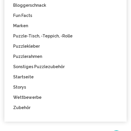
Bloggerschnack
Fun Facts
Marken
Puzzle-Tisch, -Teppich, -Rolle
Puzzlekleber
Puzzlerahmen
Sonstiges Puzzlezubehör
Startseite
Storys
Wettbewerbe
Zubehör