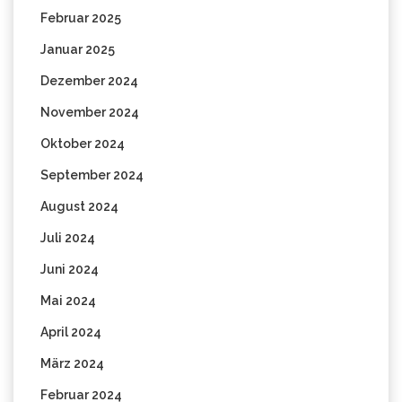
Februar 2025
Januar 2025
Dezember 2024
November 2024
Oktober 2024
September 2024
August 2024
Juli 2024
Juni 2024
Mai 2024
April 2024
März 2024
Februar 2024