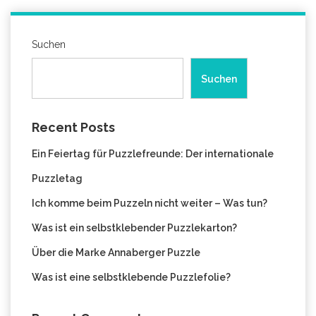
Suchen
Suchen
Recent Posts
Ein Feiertag für Puzzlefreunde: Der internationale
Puzzletag
Ich komme beim Puzzeln nicht weiter – Was tun?
Was ist ein selbstklebender Puzzlekarton?
Über die Marke Annaberger Puzzle
Was ist eine selbstklebende Puzzlefolie?