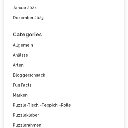
Januar 2024
Dezember 2023
Categories
Allgemein
Anlässe
Arten
Bloggerschnack
Fun Facts
Marken
Puzzle-Tisch, -Teppich, -Rolle
Puzzlekleber
Puzzlerahmen