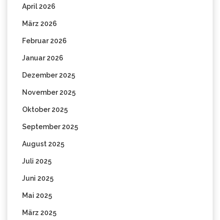
April 2026
März 2026
Februar 2026
Januar 2026
Dezember 2025
November 2025
Oktober 2025
September 2025
August 2025
Juli 2025
Juni 2025
Mai 2025
März 2025