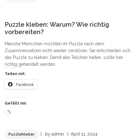
4
Puzzle kleben: Warum? Wie richtig
vorbereiten?
Manche Menschen möchten ihr Puzzle nach dem
Zusammensetzen nicht wieder zerstören. Sie entscheiden sich,
das Puzzle zu kleben. Damit alle Teilchen halten, sollte hier
richtig gehandelt werden.
Teilen mit:
Facebook
Gefällt mir:
Wird
geladen …
by
admin
April 11, 2024
Puzzlekleber