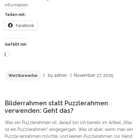
informieren.
Teilen mit:
Facebook
Gefällt mir:
Wird
geladen …
by
admin
November 27, 2025
Wettbewerbe
0
Bilderrahmen statt Puzzlerahmen
verwenden: Geht das?
Was ein Puzzlerahmen ist, darauf bin ich bereits im Artikel „Was
ist ein Puzzlerahmen“ eingegangen. Was ist aber, wenn man ein
Puzzle einrahmen möchte, und keinen Puzzlerahmen zur Hand