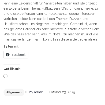
kann eine Leidenschaft für Näharbeiten haben und gleichzeitig
ein Experte beim Thema Fußball sein. Was ich damit meine: Ein
und dieselbe Person kann komplett verschiedene Interessen
vertreten. Leider kann das bei den Themen Puzzeln und
Haustiere schnell ins Negative umschlagen. Gemeint ist, wenn
das geliebte Haustier ein oder mehrere Puzzleteile verschluckt.
Wie das passieren kann, was im Notfall zu machen ist, und wie
man das verhindern kann, könnt Ihr in diesem Beitrag erfahren.
Teilen mit:
Facebook
Gefällt mir:
Wird
geladen …
by
admin
Oktober 23, 2025
Allgemein