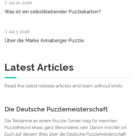
Juli 10, 2026
Was ist ein selbstklebender Puzzlekarton?
0
Juli 3, 2026
Über die Marke Annaberger Puzzle
Latest Articles
Read the latest release articles and learn without limits.
1
Die Deutsche Puzzlemeisterschaft
Die Teilnahme an einem Puzzle-Turnier mag für manchen
Puzzlefreund etwas ganz Besonderes sein. Darum möchte ich
Euch auf diesem Weg über die Deutsche Puzzlemeisterschaft