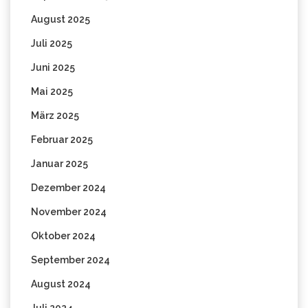
August 2025
Juli 2025
Juni 2025
Mai 2025
März 2025
Februar 2025
Januar 2025
Dezember 2024
November 2024
Oktober 2024
September 2024
August 2024