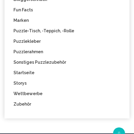
Fun Facts
Marken
Puzzle-Tisch, -Teppich, -Rolle
Puzzlekleber
Puzzlerahmen
Sonstiges Puzzlezubehör
Startseite
Storys
Wettbewerbe
Zubehör