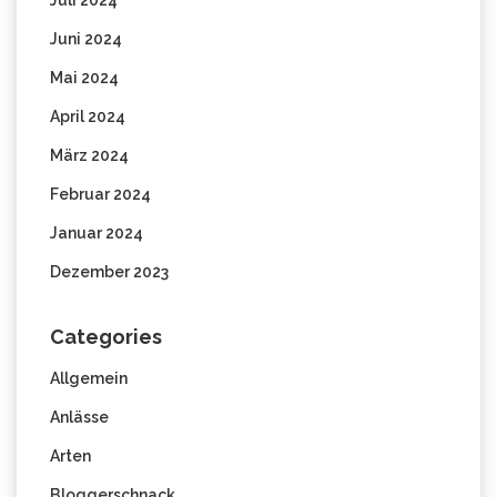
Juli 2024
Juni 2024
Mai 2024
April 2024
März 2024
Februar 2024
Januar 2024
Dezember 2023
Categories
Allgemein
Anlässe
Arten
Bloggerschnack