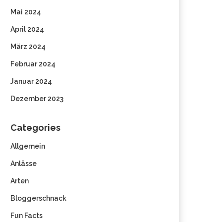
Mai 2024
April 2024
März 2024
Februar 2024
Januar 2024
Dezember 2023
Categories
Allgemein
Anlässe
Arten
Bloggerschnack
Fun Facts