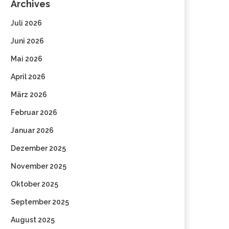
Archives
Juli 2026
Juni 2026
Mai 2026
April 2026
März 2026
Februar 2026
Januar 2026
Dezember 2025
November 2025
Oktober 2025
September 2025
August 2025