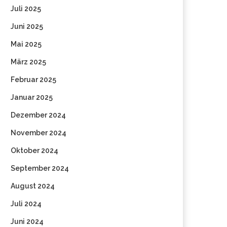
Juli 2025
Juni 2025
Mai 2025
März 2025
Februar 2025
Januar 2025
Dezember 2024
November 2024
Oktober 2024
September 2024
August 2024
Juli 2024
Juni 2024