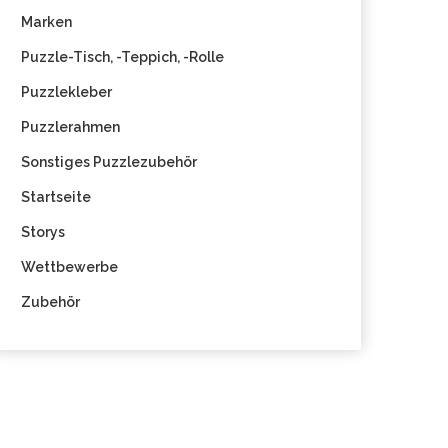
Marken
Puzzle-Tisch, -Teppich, -Rolle
Puzzlekleber
Puzzlerahmen
Sonstiges Puzzlezubehör
Startseite
Storys
Wettbewerbe
Zubehör